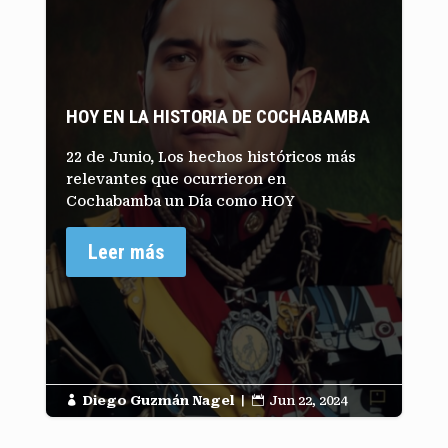
HOY EN LA HISTORIA DE COCHABAMBA
22 de Junio, Los hechos históricos más
relevantes que ocurrieron en
Cochabamba un Día como HOY
Leer más
Diego Guzmán Nagel
|
Jun 22, 2024

