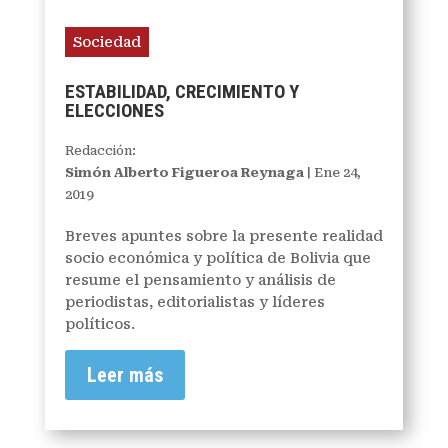
Sociedad
ESTABILIDAD, CRECIMIENTO Y
ELECCIONES
Redacción:
Simón Alberto Figueroa Reynaga
|
Ene 24,
2019
Breves apuntes sobre la presente realidad
socio económica y política de Bolivia que
resume el pensamiento y análisis de
periodistas, editorialistas y líderes
políticos.
Leer más