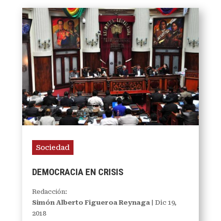
Sociedad
DEMOCRACIA EN CRISIS
Redacción:
Simón Alberto Figueroa Reynaga
|
Dic 19,
2018