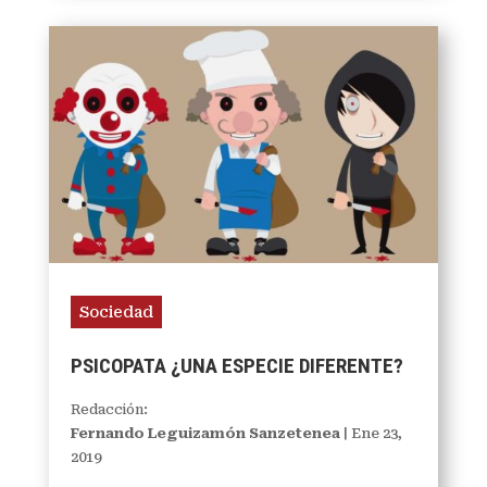
Sociedad
PSICOPATA ¿UNA ESPECIE DIFERENTE?
Redacción:
Fernando Leguizamón Sanzetenea
|
Ene 23,
2019