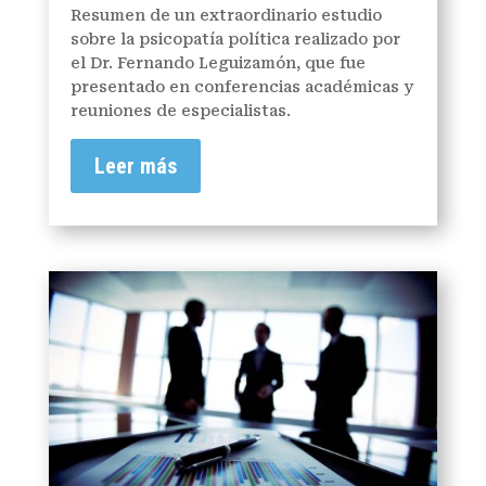
Resumen de un extraordinario estudio
sobre la psicopatía política realizado por
el Dr. Fernando Leguizamón, que fue
presentado en conferencias académicas y
reuniones de especialistas.
Leer más