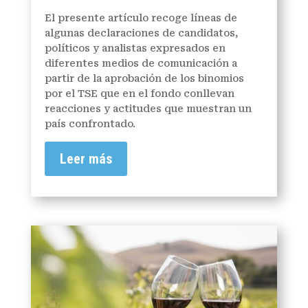
El presente artículo recoge líneas de
algunas declaraciones de candidatos,
políticos y analistas expresados en
diferentes medios de comunicación a
partir de la aprobación de los binomios
por el TSE que en el fondo conllevan
reacciones y actitudes que muestran un
país confrontado.
Leer más