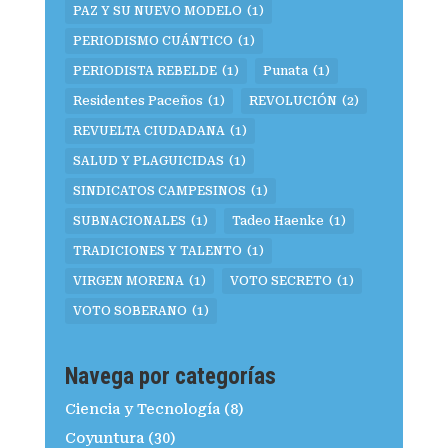
PAZ Y SU NUEVO MODELO
(1)
PERIODISMO CUÁNTICO
(1)
PERIODISTA REBELDE
(1)
Punata
(1)
Residentes Paceños
(1)
REVOLUCIÓN
(2)
REVUELTA CIUDADANA
(1)
SALUD Y PLAGUICIDAS
(1)
SINDICATOS CAMPESINOS
(1)
SUBNACIONALES
(1)
Tadeo Haenke
(1)
TRADICIONES Y TALENTO
(1)
VIRGEN MORENA
(1)
VOTO SECRETO
(1)
VOTO SOBERANO
(1)
Navega por categorías
Ciencia y Tecnología
(8)
Coyuntura
(30)