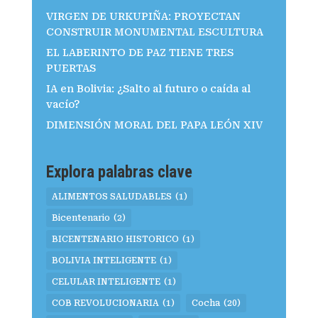
VIRGEN DE URKUPIÑA: PROYECTAN
CONSTRUIR MONUMENTAL ESCULTURA
EL LABERINTO DE PAZ TIENE TRES
PUERTAS
IA en Bolivia: ¿Salto al futuro o caída al
vacío?
DIMENSIÓN MORAL DEL PAPA LEÓN XIV
Explora palabras clave
ALIMENTOS SALUDABLES
(1)
Bicentenario
(2)
BICENTENARIO HISTORICO
(1)
BOLIVIA INTELIGENTE
(1)
CELULAR INTELIGENTE
(1)
COB REVOLUCIONARIA
(1)
Cocha
(20)