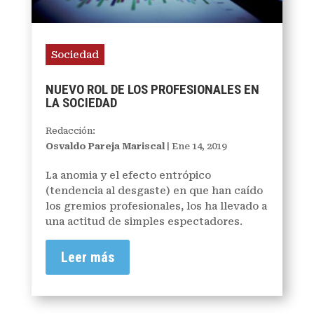
Sociedad
NUEVO ROL DE LOS PROFESIONALES EN
LA SOCIEDAD
Redacción:
Osvaldo Pareja Mariscal
|
Ene 14, 2019
La anomia y el efecto entrópico
(tendencia al desgaste) en que han caído
los gremios profesionales, los ha llevado a
una actitud de simples espectadores.
Leer más