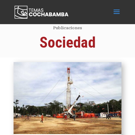
Publicaciones
Sociedad