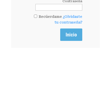
Contraseña
Recúerdame
¿Olvidaste
tu contraseña?