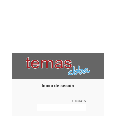
Inicio de sesión
Usuario