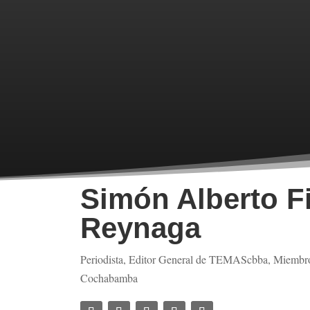
Simón Alberto F
Reynaga
Periodista, Editor General de TEMAScbba, Miembro
Cochabamba