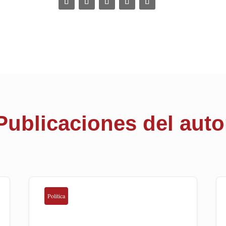
Publicaciones del auto
Politica