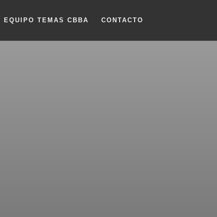
EQUIPO TEMAS CBBA
CONTACTO