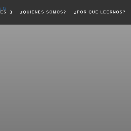
NES
¿QUIÉNES SOMOS?
¿POR QUÉ LEERNOS?