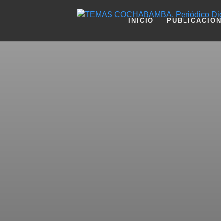
INICIO
PUBLICACIO