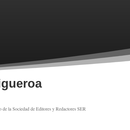
igueroa
 de la Sociedad de Editores y Redactores SER