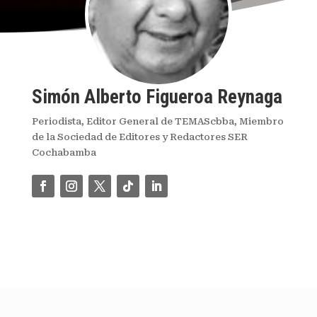
Simón Alberto Figueroa Reynaga
Periodista, Editor General de TEMAScbba, Miembro
de la Sociedad de Editores y Redactores SER
Cochabamba