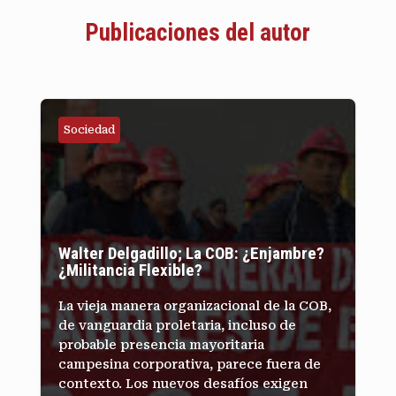
Publicaciones del autor
Sociedad
Walter Delgadillo; La COB: ¿Enjambre?
¿Militancia Flexible?
La vieja manera organizacional de la COB,
de vanguardia proletaria, incluso de
probable presencia mayoritaria
campesina corporativa, parece fuera de
contexto. Los nuevos desafíos exigen