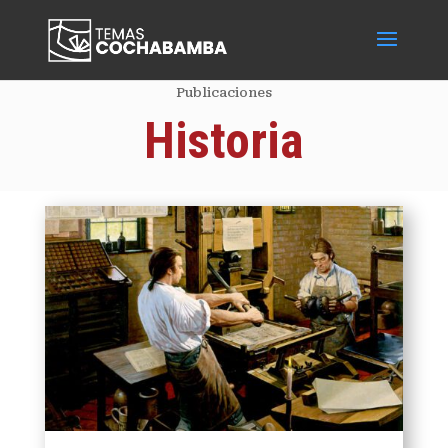
Publicaciones
Historia