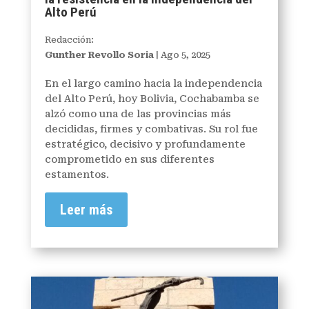
Alto Perú
Redacción:
Gunther Revollo Soria
|
Ago 5, 2025
En el largo camino hacia la independencia
del Alto Perú, hoy Bolivia, Cochabamba se
alzó como una de las provincias más
decididas, firmes y combativas. Su rol fue
estratégico, decisivo y profundamente
comprometido en sus diferentes
estamentos.
Leer más