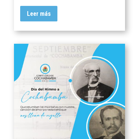
Leer más