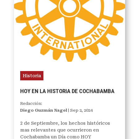
Historia
HOY EN LA HISTORIA DE COCHABAMBA
Redacción:
Diego Guzmán Nagel
|
Sep 2, 2024
2 de Septiembre, los hechos históricos
mas relevantes que ocurrieron en
Cochabamba un Día como HOY