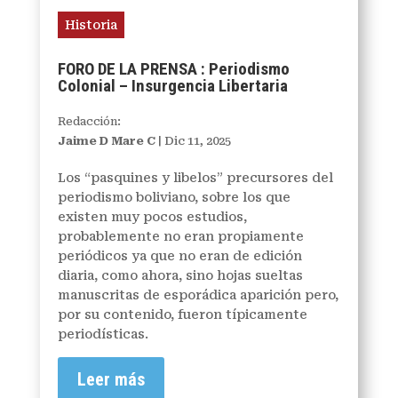
Historia
FORO DE LA PRENSA : Periodismo
Colonial – Insurgencia Libertaria
Redacción:
Jaime D Mare C
|
Dic 11, 2025
Los “pasquines y libelos” precursores del
periodismo boliviano, sobre los que
existen muy pocos estudios,
probablemente no eran propiamente
periódicos ya que no eran de edición
diaria, como ahora, sino hojas sueltas
manuscritas de esporádica aparición pero,
por su contenido, fueron típicamente
periodísticas.
Leer más