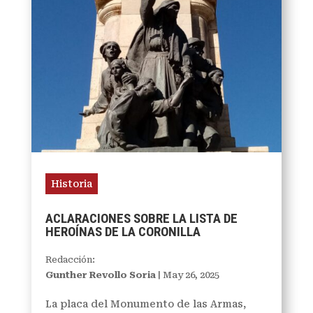
Historia
ACLARACIONES SOBRE LA LISTA DE
HEROÍNAS DE LA CORONILLA
Redacción:
Gunther Revollo Soria
|
May 26, 2025
La placa del Monumento de las Armas,