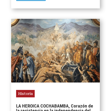
Historia
LA HEROICA COCHABAMBA, Corazón de
la resistencia en la independencia del