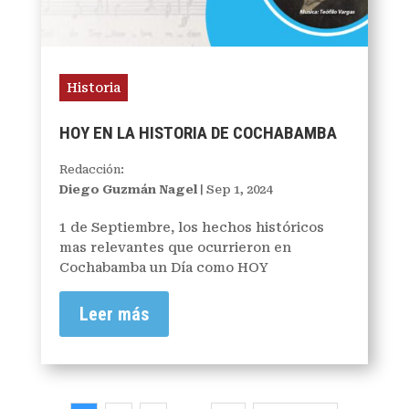
Historia
HOY EN LA HISTORIA DE COCHABAMBA
Redacción:
Diego Guzmán Nagel
|
Sep 1, 2024
1 de Septiembre, los hechos históricos
mas relevantes que ocurrieron en
Cochabamba un Día como HOY
Leer más