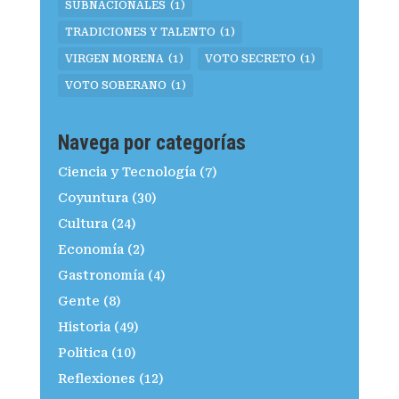
SUBNACIONALES
(1)
TRADICIONES Y TALENTO
(1)
VIRGEN MORENA
(1)
VOTO SECRETO
(1)
VOTO SOBERANO
(1)
Navega por categorías
Ciencia y Tecnología
(7)
Coyuntura
(30)
Cultura
(24)
Economía
(2)
Gastronomía
(4)
Gente
(8)
Historia
(49)
Politica
(10)
Reflexiones
(12)