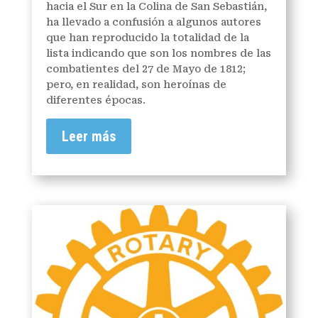
hacia el Sur en la Colina de San Sebastián,
ha llevado a confusión a algunos autores
que han reproducido la totalidad de la
lista indicando que son los nombres de las
combatientes del 27 de Mayo de 1812;
pero, en realidad, son heroínas de
diferentes épocas.
Leer más