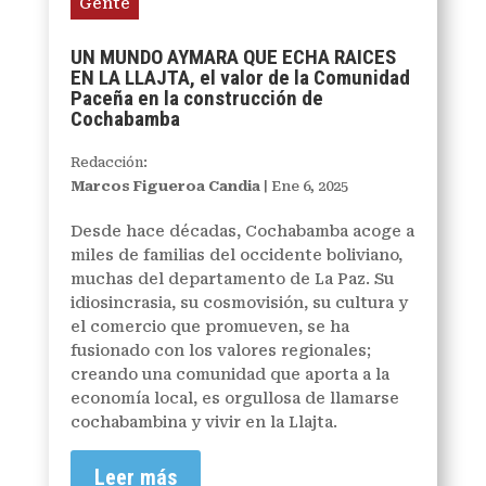
Gente
UN MUNDO AYMARA QUE ECHA RAICES
EN LA LLAJTA, el valor de la Comunidad
Paceña en la construcción de
Cochabamba
Redacción:
Marcos Figueroa Candia
|
Ene 6, 2025
Desde hace décadas, Cochabamba acoge a
miles de familias del occidente boliviano,
muchas del departamento de La Paz. Su
idiosincrasia, su cosmovisión, su cultura y
el comercio que promueven, se ha
fusionado con los valores regionales;
creando una comunidad que aporta a la
economía local, es orgullosa de llamarse
cochabambina y vivir en la Llajta.
Leer más