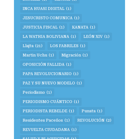
INCA HUASI DIGITAL
(1)
JESUCRISTO COMUNICA
(1)
JUSTICIA FISCAL
(1)
KANATA
(1)
LA WATHIA BOLIVIANA
(1)
LEÓN XIV
(1)
Llajta
(21)
LOS FABRILES
(1)
Martin Uchu
(1)
Migración
(1)
OPOSICIÓN FALLIDA
(1)
PAPA REVOLUCIONARIO
(1)
PAZ Y SU NUEVO MODELO
(1)
Periodismo
(1)
PERIODISMO CUÁNTICO
(1)
PERIODISTA REBELDE
(1)
Punata
(1)
Residentes Paceños
(1)
REVOLUCIÓN
(2)
REVUELTA CIUDADANA
(1)