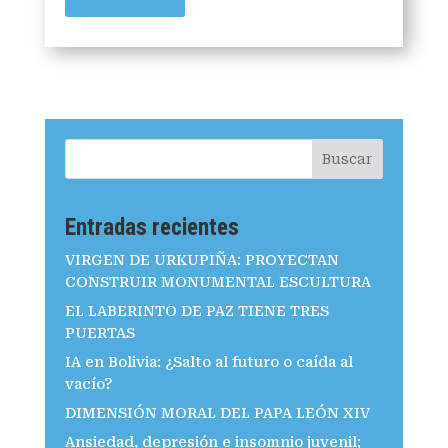
Buscar
Entradas recientes
VIRGEN DE URKUPIÑA: PROYECTAN
CONSTRUIR MONUMENTAL ESCULTURA
EL LABERINTO DE PAZ TIENE TRES
PUERTAS
IA en Bolivia: ¿Salto al futuro o caída al
vacío?
DIMENSIÓN MORAL DEL PAPA LEÓN XIV
Ansiedad, depresión e insomnio juvenil;