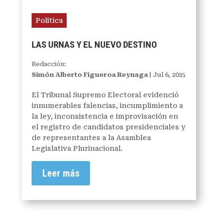
Politica
LAS URNAS Y EL NUEVO DESTINO
Redacción:
Simón Alberto Figueroa Reynaga
|
Jul 6, 2025
El Tribunal Supremo Electoral evidenció
innumerables falencias, incumplimiento a
la ley, inconsistencia e improvisación en
el registro de candidatos presidenciales y
de representantes a la Asamblea
Legislativa Plurinacional.
Leer más