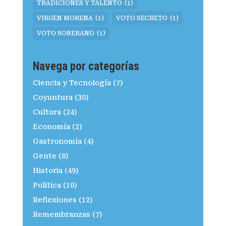
TRADICIONES Y TALENTO
(1)
VIRGEN MORENA
(1)
VOTO SECRETO
(1)
VOTO SOBERANO
(1)
Navega por categorías
Ciencia y Tecnología
(7)
Coyuntura
(30)
Cultura
(24)
Economía
(2)
Gastronomía
(4)
Gente
(8)
Historia
(49)
Politica
(10)
Reflexiones
(12)
Remembranzas
(7)