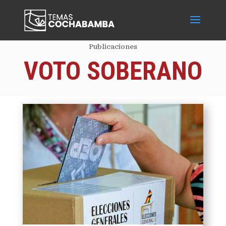
Publicaciones
VOTO SOBERANO