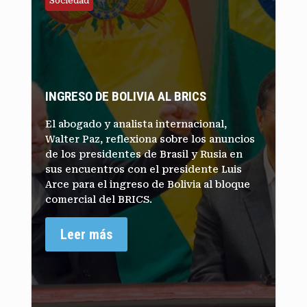
Sociedad
INGRESO DE BOLIVIA AL BRICS
El abogado y analista internacional,
Walter Paz, reflexiona sobre los anuncios
de los presidentes de Brasil y Rusia en
sus encuentros con el presidente Luis
Arce para el ingreso de Bolivia al bloque
comercial del BRICS.
Leer más