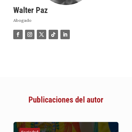
Walter Paz
Abogado
Publicaciones del autor