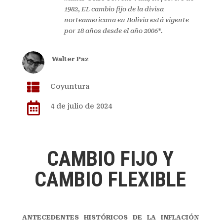
1982, EL cambio fijo de la divisa
norteamericana en Bolivia está vigente
por 18 años desde el año 2006*.
Walter Paz

Coyuntura

4 de julio de 2024
CAMBIO FIJO Y
CAMBIO FLEXIBLE
ANTECEDENTES HISTÓRICOS DE LA INFLACIÓN