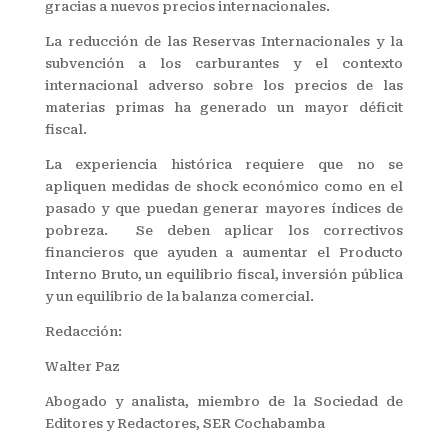
gracias a nuevos precios internacionales.
La reducción de las Reservas Internacionales y la
subvención a los carburantes y el contexto
internacional adverso sobre los precios de las
materias primas ha generado un mayor déficit
fiscal.
La experiencia histórica requiere que no se
apliquen medidas de shock económico como en el
pasado y que puedan generar mayores índices de
pobreza. Se deben aplicar los correctivos
financieros que ayuden a aumentar el Producto
Interno Bruto, un equilibrio fiscal, inversión pública
y un equilibrio de la balanza comercial.
Redacción:
Walter Paz
Abogado y analista, miembro de la Sociedad de
Editores y Redactores, SER Cochabamba