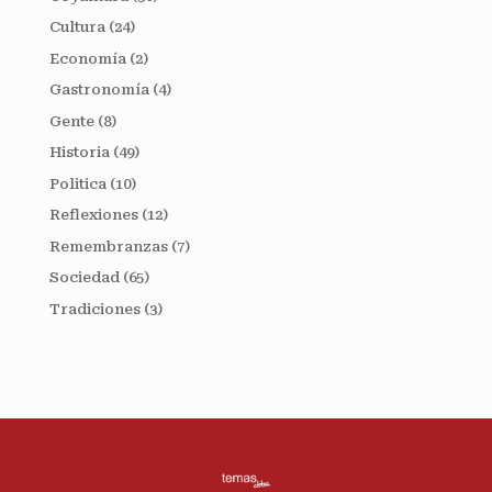
Cultura
(24)
Economía
(2)
Gastronomía
(4)
Gente
(8)
Historia
(49)
Politica
(10)
Reflexiones
(12)
Remembranzas
(7)
Sociedad
(65)
Tradiciones
(3)