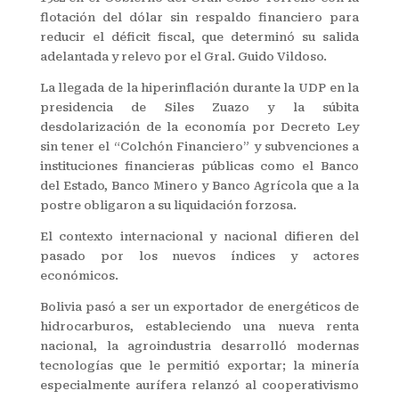
flotación del dólar sin respaldo financiero para
reducir el déficit fiscal, que determinó su salida
adelantada y relevo por el Gral. Guido Vildoso.
La llegada de la hiperinflación durante la UDP en la
presidencia de Siles Zuazo y la súbita
desdolarización de la economía por Decreto Ley
sin tener el “Colchón Financiero” y subvenciones a
instituciones financieras públicas como el Banco
del Estado, Banco Minero y Banco Agrícola que a la
postre obligaron a su liquidación forzosa.
El contexto internacional y nacional difieren del
pasado por los nuevos índices y actores
económicos.
Bolivia pasó a ser un exportador de energéticos de
hidrocarburos, estableciendo una nueva renta
nacional, la agroindustria desarrolló modernas
tecnologías que le permitió exportar; la minería
especialmente aurífera relanzó al cooperativismo