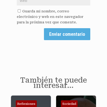
Guarda mi nombre, correo
electrónico y web en este navegador
para la próxima vez que comente.
Enviar comentario
También te puede
interesar…
Reflexiones
Sociedad