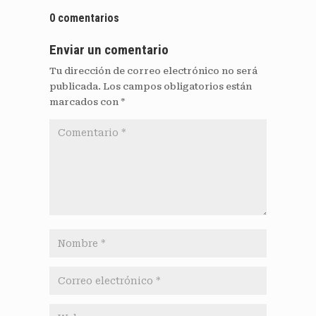
0 comentarios
Enviar un comentario
Tu dirección de correo electrónico no será
publicada.
Los campos obligatorios están
marcados con
*