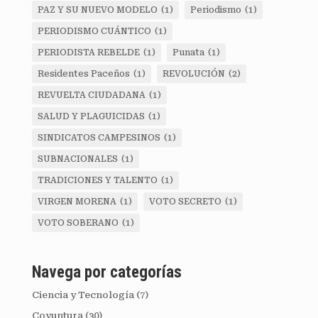
PAZ Y SU NUEVO MODELO
(1)
Periodismo
(1)
PERIODISMO CUÁNTICO
(1)
PERIODISTA REBELDE
(1)
Punata
(1)
Residentes Paceños
(1)
REVOLUCIÓN
(2)
REVUELTA CIUDADANA
(1)
SALUD Y PLAGUICIDAS
(1)
SINDICATOS CAMPESINOS
(1)
SUBNACIONALES
(1)
TRADICIONES Y TALENTO
(1)
VIRGEN MORENA
(1)
VOTO SECRETO
(1)
VOTO SOBERANO
(1)
Navega por categorías
Ciencia y Tecnología
(7)
Coyuntura
(30)