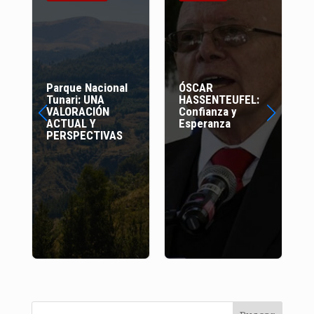
Parque Nacional
ÓSCAR
Tunari: UNA
HASSENTEUFEL:
VALORACIÓN
Confianza y
ACTUAL Y
Esperanza
PERSPECTIVAS