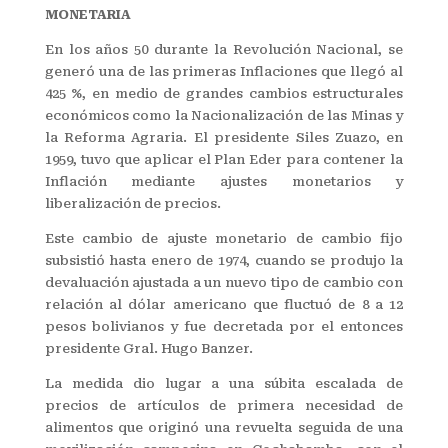
MONETARIA
En los años 50 durante la Revolución Nacional, se
generó una de las primeras Inflaciones que llegó al
425 %, en medio de grandes cambios estructurales
económicos como la Nacionalización de las Minas y
la Reforma Agraria. El presidente Siles Zuazo, en
1959, tuvo que aplicar el Plan Eder para contener la
Inflación mediante ajustes monetarios y
liberalización de precios.
Este cambio de ajuste monetario de cambio fijo
subsistió hasta enero de 1974, cuando se produjo la
devaluación ajustada a un nuevo tipo de cambio con
relación al dólar americano que fluctuó de 8 a 12
pesos bolivianos y fue decretada por el entonces
presidente Gral. Hugo Banzer.
La medida dio lugar a una súbita escalada de
precios de artículos de primera necesidad de
alimentos que originó una revuelta seguida de una