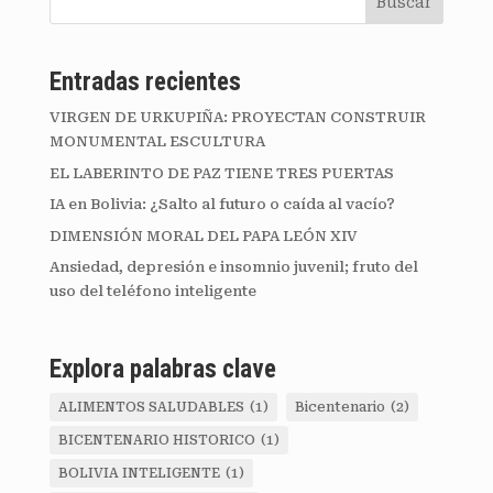
Buscar
Entradas recientes
VIRGEN DE URKUPIÑA: PROYECTAN CONSTRUIR
MONUMENTAL ESCULTURA
EL LABERINTO DE PAZ TIENE TRES PUERTAS
IA en Bolivia: ¿Salto al futuro o caída al vacío?
DIMENSIÓN MORAL DEL PAPA LEÓN XIV
Ansiedad, depresión e insomnio juvenil; fruto del
uso del teléfono inteligente
Explora palabras clave
ALIMENTOS SALUDABLES
(1)
Bicentenario
(2)
BICENTENARIO HISTORICO
(1)
BOLIVIA INTELIGENTE
(1)