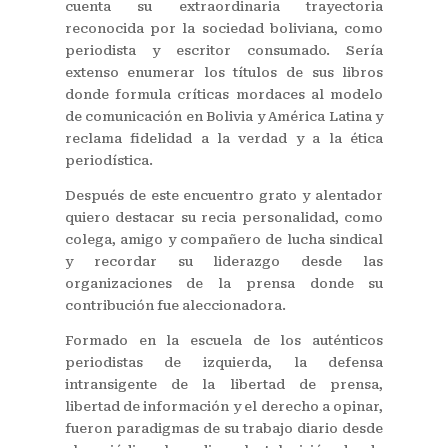
cuenta su extraordinaria trayectoria
reconocida por la sociedad boliviana, como
periodista y escritor consumado. Sería
extenso enumerar los títulos de sus libros
donde formula críticas mordaces al modelo
de comunicación en Bolivia y América Latina y
reclama fidelidad a la verdad y a la ética
periodística.
Después de este encuentro grato y alentador
quiero destacar su recia personalidad, como
colega, amigo y compañero de lucha sindical
y recordar su liderazgo desde las
organizaciones de la prensa donde su
contribución fue aleccionadora.
Formado en la escuela de los auténticos
periodistas de izquierda, la defensa
intransigente de la libertad de prensa,
libertad de información y el derecho a opinar,
fueron paradigmas de su trabajo diario desde