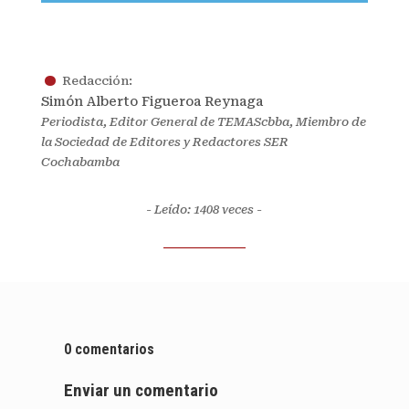
.
Redacción:
Simón Alberto Figueroa Reynaga
Periodista, Editor General de TEMAScbba, Miembro de
la Sociedad de Editores y Redactores SER
Cochabamba
- Leído: 1408
veces -
0 comentarios
Enviar un comentario