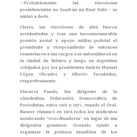
—Probablemente las elecciones
presidenciales no tendrán un final feliz— se
animó a decir.
Cierto, las elecciones de 2019 fueron
accidentadas y tras una inconmensurable
presión social y apoyo militar-policial el
presidente y vicepresidente de entonces
renunciaron a sus cargos y se autoexiliaron en
la ciudad de México y luego en Argentina
cobijados por los presidentes Andrés Manuel
López Obrador y Alberto Fernández,
respectivamente.
Viscarra Pando, fue dirigente de la
clandestina Federación Democrática de
Periodistas, entre 1975 y 1977, cuando el Gral.
Banzer clausuró en 1974 todos los sindicatos
nombrando “coordinadores” en lugar de sus
dirigentes genuinos. Gonzalo ayudó a
organizar la primera Asamblea de los