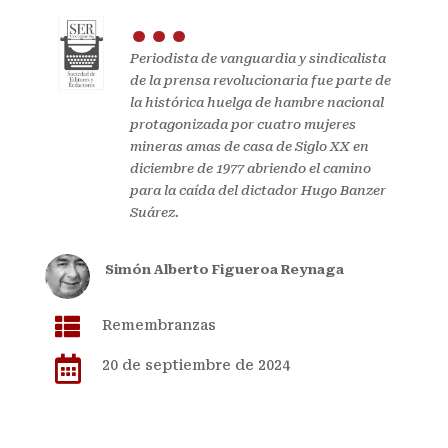
...
Periodista de vanguardia y sindicalista
de la prensa revolucionaria fue parte de
la histórica huelga de hambre nacional
protagonizada por cuatro mujeres
mineras amas de casa de Siglo XX en
diciembre de 1977 abriendo el camino
para la caída del dictador Hugo Banzer
Suárez.
Simón Alberto Figueroa Reynaga

Remembranzas

20 de septiembre de 2024