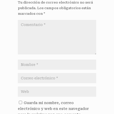
Tu dirección de correo electrónico no será
publicada.
Los campos obligatorios están
marcados con
*
Guarda mi nombre, correo
electrónico y web en este navegador