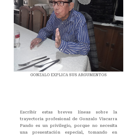
GONZALO EXPLICA SUS ARGUMENTOS
Escribir estas breves líneas sobre la
trayectoria profesional de Gonzalo Viscarra
Pando es un privilegio, porque no necesita
una presentación especial, tomando en