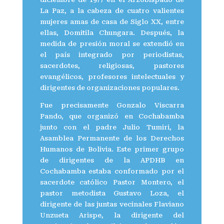
La Paz, a la cabeza de cuatro valientes
mujeres amas de casa de Siglo XX, entre
ellas, Domitila Chungara. Después, la
medida de presión moral se extendió en
el país integrado por periodistas,
sacerdotes, religiosas, pastores
evangélicos, profesores intelectuales y
dirigentes de organizaciones populares.
Fue precisamente Gonzalo Viscarra
Pando, que organizó en Cochabamba
junto con el padre Julio Tumiri, la
Asamblea Permanente de los Derechos
Humanos de Bolivia. Este primer grupo
de dirigentes de la APDHB en
Cochabamba estaba conformado por el
sacerdote católico Pastor Montero, el
pastor metodista Gustavo Loza, el
dirigente de las juntas vecinales Flaviano
Unzueta Arispe, la dirigente del