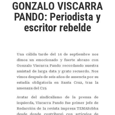
GONZALO VISCARRA
PANDO: Periodista y
escritor rebelde
Una cálida tarde del 14 de septiembre nos
dimos un emocionado y fuerte abrazo con
Gonzalo Viscarra Pando recordando nuestra
amistad de larga data y grato recuerdo. Nos
vimos después de seis años de ausencia por su
estadía obligatoria en Santa Cruz, tras la
amenaza del C19.
Avatar del sindicalismo de la prensa de
izquierda, Viscarra Pando fue primer jefe de
Redacción de la revista impresa TEMAScbba
desde donde contribuyó con artículos de