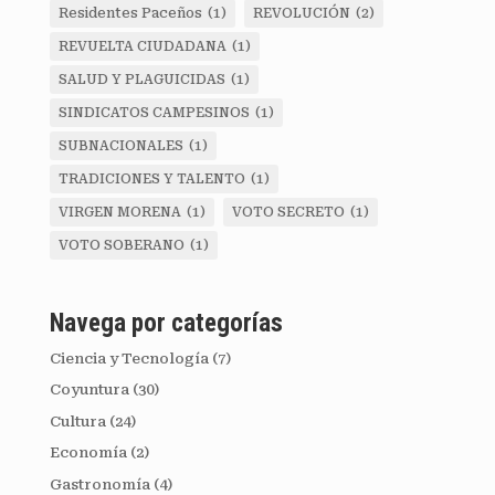
Residentes Paceños
(1)
REVOLUCIÓN
(2)
REVUELTA CIUDADANA
(1)
SALUD Y PLAGUICIDAS
(1)
SINDICATOS CAMPESINOS
(1)
SUBNACIONALES
(1)
TRADICIONES Y TALENTO
(1)
VIRGEN MORENA
(1)
VOTO SECRETO
(1)
VOTO SOBERANO
(1)
Navega por categorías
Ciencia y Tecnología
(7)
Coyuntura
(30)
Cultura
(24)
Economía
(2)
Gastronomía
(4)