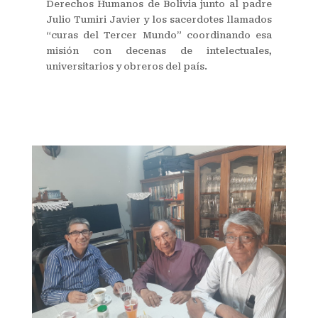
Derechos Humanos de Bolivia junto al padre
Julio Tumiri Javier y los sacerdotes llamados
“curas del Tercer Mundo” coordinando esa
misión con decenas de intelectuales,
universitarios y obreros del país.