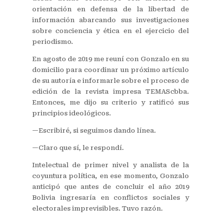
orientación en defensa de la libertad de
información abarcando sus investigaciones
sobre conciencia y ética en el ejercicio del
periodismo.
En agosto de 2019 me reuní con Gonzalo en su
domicilio para coordinar un próximo artículo
de su autoría e informarle sobre el proceso de
edición de la revista impresa TEMAScbba.
Entonces, me dijo su criterio y ratificó sus
principios ideológicos.
—Escribiré, si seguimos dando línea.
—Claro que sí, le respondí.
Intelectual de primer nivel y analista de la
coyuntura política, en ese momento, Gonzalo
anticipó que antes de concluir el año 2019
Bolivia ingresaría en conflictos sociales y
electorales imprevisibles. Tuvo razón.