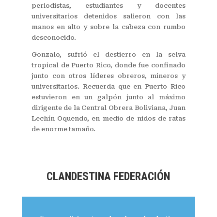
periodistas, estudiantes y docentes
universitarios detenidos salieron con las
manos en alto y sobre la cabeza con rumbo
desconocido.
Gonzalo, sufrió el destierro en la selva
tropical de Puerto Rico, donde fue confinado
junto con otros líderes obreros, mineros y
universitarios. Recuerda que en Puerto Rico
estuvieron en un galpón junto al máximo
dirigente de la Central Obrera Boliviana, Juan
Lechín Oquendo, en medio de nidos de ratas
de enorme tamaño.
CLANDESTINA FEDERACIÓN