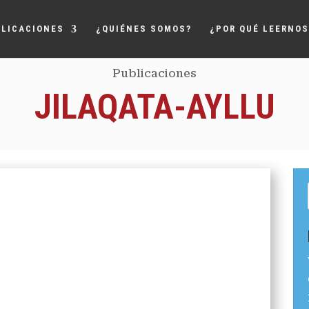
LICACIONES
¿QUIÉNES SOMOS?
¿POR QUÉ LEERNOS
Publicaciones
JILAQATA-AYLLU