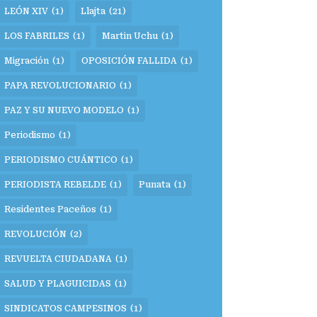
LEÓN XIV
(1)
Llajta
(21)
LOS FABRILES
(1)
Martin Uchu
(1)
Migración
(1)
OPOSICIÓN FALLIDA
(1)
PAPA REVOLUCIONARIO
(1)
PAZ Y SU NUEVO MODELO
(1)
Periodismo
(1)
PERIODISMO CUÁNTICO
(1)
PERIODISTA REBELDE
(1)
Punata
(1)
Residentes Paceños
(1)
REVOLUCIÓN
(2)
REVUELTA CIUDADANA
(1)
SALUD Y PLAGUICIDAS
(1)
SINDICATOS CAMPESINOS
(1)