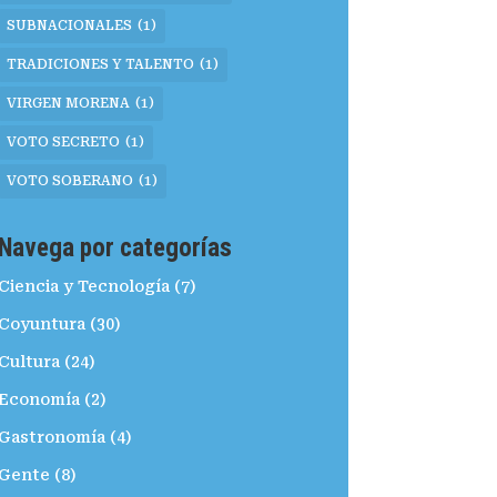
SUBNACIONALES
(1)
TRADICIONES Y TALENTO
(1)
VIRGEN MORENA
(1)
VOTO SECRETO
(1)
VOTO SOBERANO
(1)
Navega por categorías
Ciencia y Tecnología
(7)
Coyuntura
(30)
Cultura
(24)
Economía
(2)
Gastronomía
(4)
Gente
(8)