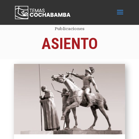
Publicaciones
ASIENTO