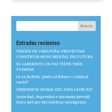
Buscar
Entradas recientes
VIRGEN DE URKUPIÑA: PROYECTAN
CONSTRUIR MONUMENTAL ESCULTURA
EL LABERINTO DE PAZ TIENE TRES
PUERTAS
IA en Bolivia: ¿Salto al futuro o caída al
vacío?
DIMENSIÓN MORAL DEL PAPA LEÓN XIV
Ansiedad, depresión e insomnio juvenil;
fruto del uso del teléfono inteligente