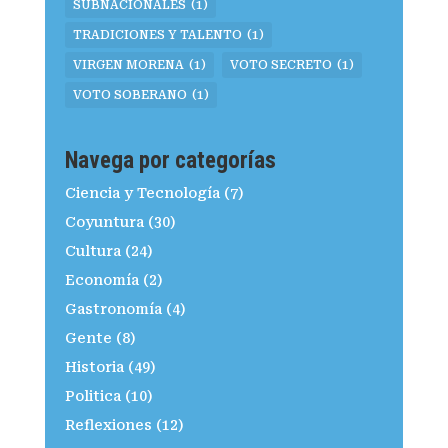
SUBNACIONALES
(1)
TRADICIONES Y TALENTO
(1)
VIRGEN MORENA
(1)
VOTO SECRETO
(1)
VOTO SOBERANO
(1)
Navega por categorías
Ciencia y Tecnología
(7)
Coyuntura
(30)
Cultura
(24)
Economía
(2)
Gastronomía
(4)
Gente
(8)
Historia
(49)
Politica
(10)
Reflexiones
(12)