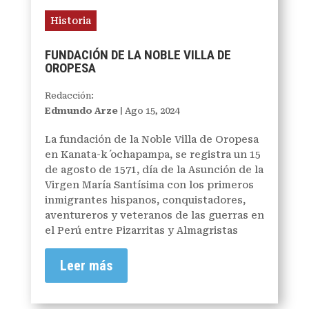
Historia
FUNDACIÓN DE LA NOBLE VILLA DE
OROPESA
Redacción:
Edmundo Arze
|
Ago 15, 2024
La fundación de la Noble Villa de Oropesa
en Kanata-k´ ochapampa, se registra un 15
de agosto de 1571, día de la Asunción de la
Virgen María Santísima con los primeros
inmigrantes hispanos, conquistadores,
aventureros y veteranos de las guerras en
el Perú entre Pizarritas y Almagristas
Leer más