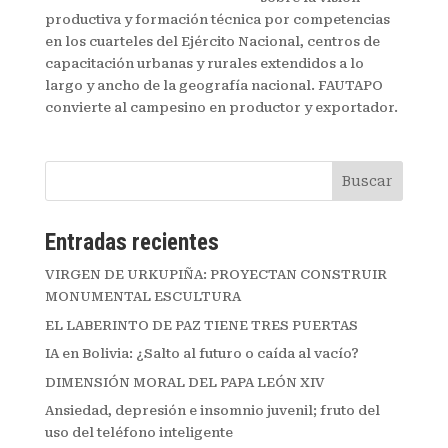
productiva y formación técnica por competencias
en los cuarteles del Ejército Nacional, centros de
capacitación urbanas y rurales extendidos a lo
largo y ancho de la geografía nacional. FAUTAPO
convierte al campesino en productor y exportador.
Buscar
Entradas recientes
VIRGEN DE URKUPIÑA: PROYECTAN CONSTRUIR
MONUMENTAL ESCULTURA
EL LABERINTO DE PAZ TIENE TRES PUERTAS
IA en Bolivia: ¿Salto al futuro o caída al vacío?
DIMENSIÓN MORAL DEL PAPA LEÓN XIV
Ansiedad, depresión e insomnio juvenil; fruto del
uso del teléfono inteligente