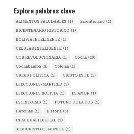
Explora palabras clave
ALIMENTOS SALUDABLES
(1)
Bicentenario
(2)
BICENTENARIO HISTORICO
(1)
BOLIVIA INTELIGENTE
(1)
CELULAR INTELIGENTE
(1)
COB REVOLUCIONARIA
(1)
Cocha
(20)
Cochabamba
(3)
Colonia
(1)
CRISIS POLÍTICA
(1)
CRISTO ES FE
(1)
ELECCIONES-MANFRED
(1)
ELECCIONES BOLIVIA
(1)
ES AMOR
(1)
ESCRITORAS
(1)
FUTURO DE LA COB
(1)
Heroinas
(1)
Historia
(6)
INCA HUASI DIGITAL
(1)
JESUCRISTO COMUNICA
(1)