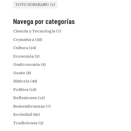
VOTO SOBERANO
(1)
Navega por categorías
Ciencia y Tecnología
(7)
Coyuntura
(30)
Cultura
(24)
Economía
(2)
Gastronomía
(4)
Gente
(8)
Historia
(49)
Politica
(10)
Reflexiones
(12)
Remembranzas
(7)
Sociedad
(65)
Tradiciones
(3)