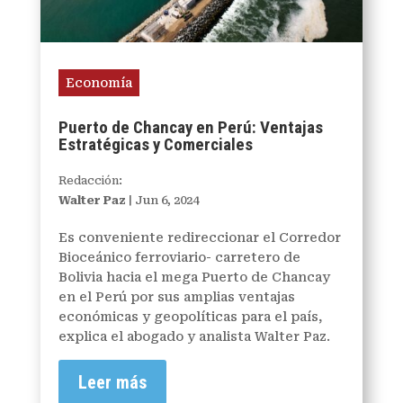
Economía
Puerto de Chancay en Perú: Ventajas
Estratégicas y Comerciales
Redacción:
Walter Paz
|
Jun 6, 2024
Es conveniente redireccionar el Corredor
Bioceánico ferroviario- carretero de
Bolivia hacia el mega Puerto de Chancay
en el Perú por sus amplias ventajas
económicas y geopolíticas para el país,
explica el abogado y analista Walter Paz.
Leer más