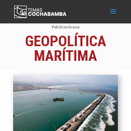
Publicaciones
GEOPOLÍTICA
MARÍTIMA