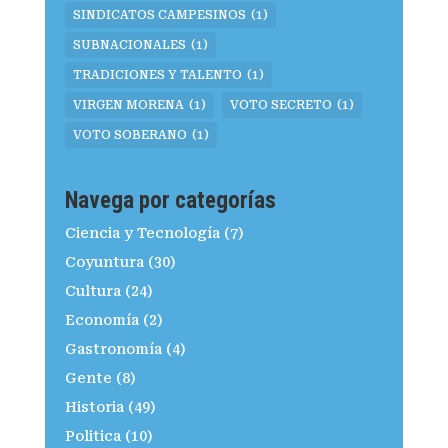
SINDICATOS CAMPESINOS
(1)
SUBNACIONALES
(1)
TRADICIONES Y TALENTO
(1)
VIRGEN MORENA
(1)
VOTO SECRETO
(1)
VOTO SOBERANO
(1)
Navega por categorías
Ciencia y Tecnología
(7)
Coyuntura
(30)
Cultura
(24)
Economía
(2)
Gastronomía
(4)
Gente
(8)
Historia
(49)
Politica
(10)