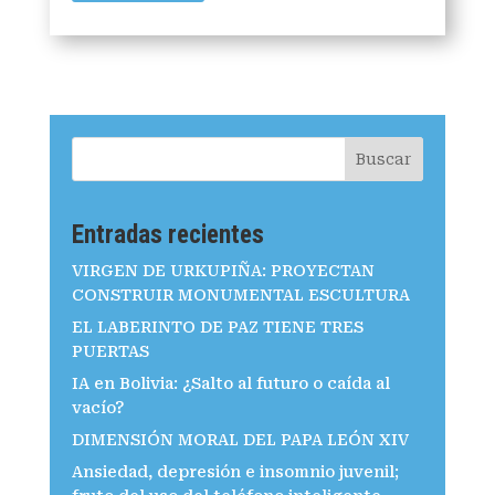
Buscar
Entradas recientes
VIRGEN DE URKUPIÑA: PROYECTAN
CONSTRUIR MONUMENTAL ESCULTURA
EL LABERINTO DE PAZ TIENE TRES
PUERTAS
IA en Bolivia: ¿Salto al futuro o caída al
vacío?
DIMENSIÓN MORAL DEL PAPA LEÓN XIV
Ansiedad, depresión e insomnio juvenil;