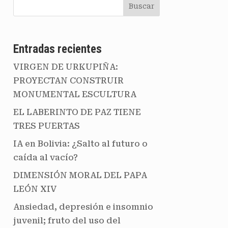
Buscar
Entradas recientes
VIRGEN DE URKUPIÑA:
PROYECTAN CONSTRUIR
MONUMENTAL ESCULTURA
EL LABERINTO DE PAZ TIENE
TRES PUERTAS
IA en Bolivia: ¿Salto al futuro o
caída al vacío?
DIMENSIÓN MORAL DEL PAPA
LEÓN XIV
Ansiedad, depresión e insomnio
juvenil; fruto del uso del