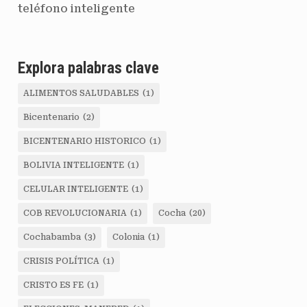
teléfono inteligente
Explora palabras clave
ALIMENTOS SALUDABLES
(1)
Bicentenario
(2)
BICENTENARIO HISTORICO
(1)
BOLIVIA INTELIGENTE
(1)
CELULAR INTELIGENTE
(1)
COB REVOLUCIONARIA
(1)
Cocha
(20)
Cochabamba
(3)
Colonia
(1)
CRISIS POLÍTICA
(1)
CRISTO ES FE
(1)