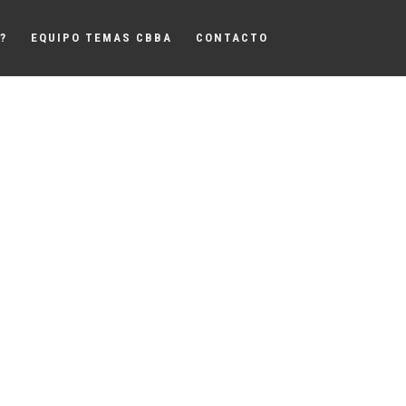
?
EQUIPO TEMAS CBBA
CONTACTO