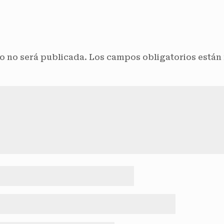
o no será publicada.
Los campos obligatorios está