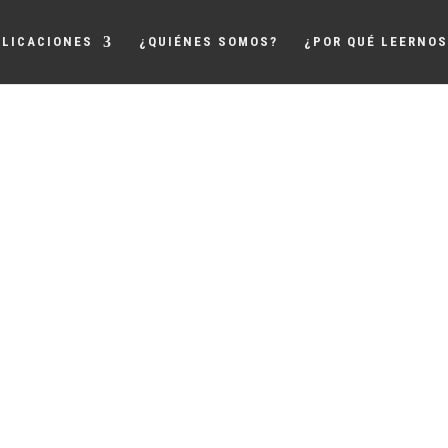
LICACIONES
¿QUIÉNES SOMOS?
¿POR QUÉ LEERNOS