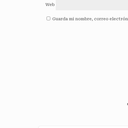
Web
Guarda mi nombre, correo electrón