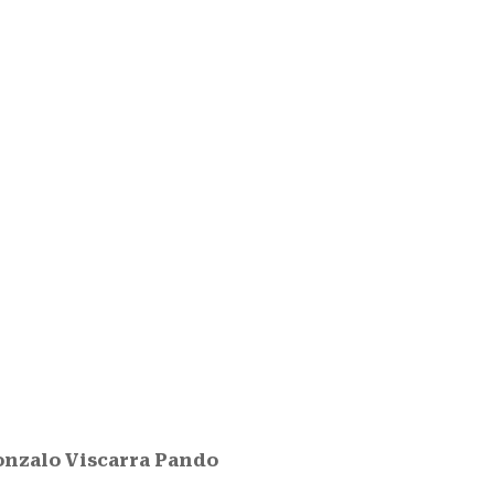
nzalo Viscarra Pando