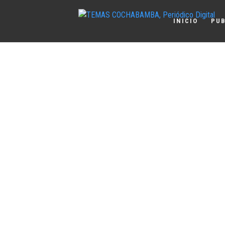
INICIO
PUB