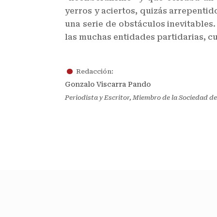
yerros y aciertos, quizás arrepentid
una serie de obstáculos inevitables
las muchas entidades partidarias, 
.
Redacción:
Gonzalo Viscarra Pando
Periodista y Escritor, Miembro de la Sociedad