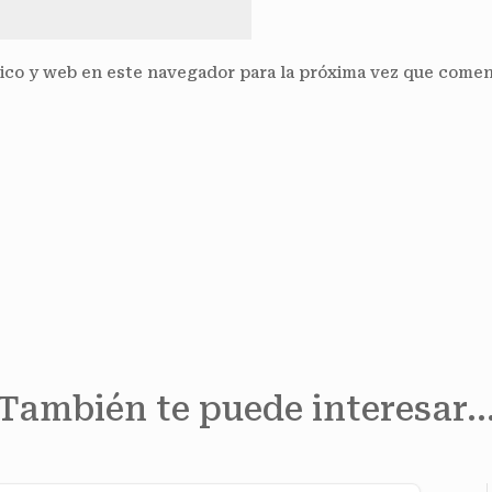
ico y web en este navegador para la próxima vez que comen
También te puede interesar