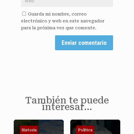
Guarda mi nombre, correo
electrónico y web en este navegador
para la próxima vez que comente.
Enviar comentario
También te puede
interesar…
Politica
Historia