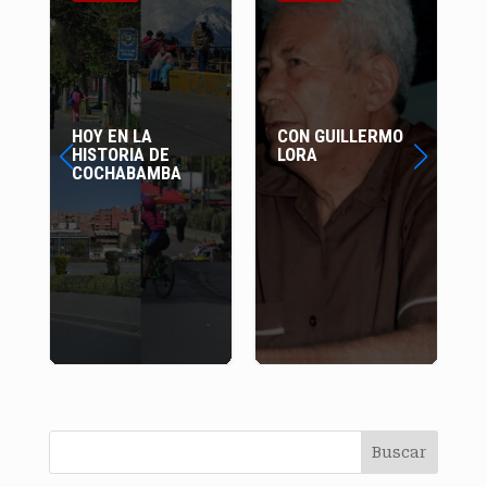
CON GUILLERMO
HOY EN LA
LORA
HISTORIA DE
COCHABAMBA
Buscar