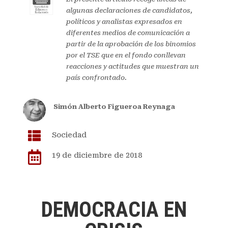
algunas declaraciones de candidatos,
políticos y analistas expresados en
diferentes medios de comunicación a
partir de la aprobación de los binomios
por el TSE que en el fondo conllevan
reacciones y actitudes que muestran un
país confrontado.
Simón Alberto Figueroa Reynaga

Sociedad

19 de diciembre de 2018
DEMOCRACIA EN