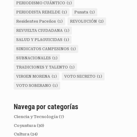
PERIODISMO CUÁNTICO
(1)
PERIODISTA REBELDE
(1)
Punata
(1)
Residentes Paceños
(1)
REVOLUCIÓN
(2)
REVUELTA CIUDADANA
(1)
SALUD Y PLAGUICIDAS
(1)
SINDICATOS CAMPESINOS
(1)
SUBNACIONALES
(1)
TRADICIONES Y TALENTO
(1)
VIRGEN MORENA
(1)
VOTO SECRETO
(1)
VOTO SOBERANO
(1)
Navega por categorías
Ciencia y Tecnología
(7)
Coyuntura
(30)
Cultura
(24)