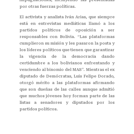
por otras fuerzas políticas.
El activista y analista Iván Arias, que siempre
está en entrevistas mediáticas llamó a los
partidos políticos de oposición a ser
responsables con Bolivia. “Las plataformas
cumplieron su misión y les pasaron la posta y
los líderes políticos que tienen que garantizar
la vigencia de la democracia dando
certidumbre a los bolivianos enfrentando y
venciendo al binomio del MAS”. Mientras el ex
diputado de Demócratas, Luis Felipe Dorado,
otorgó mérito a las plataformas afirmando
que son dueñas de las calles aunque admitió
que muchos jóvenes hoy forman parte de las
listas a senadores y diputados por los
partidos políticos.