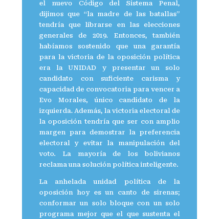
el nuevo Código del Sistema Penal,
dijimos que “la madre de las batallas”
tendría que librarse en las elecciones
generales de 2019. Entonces, también
habíamos sostenido que una garantía
para la victoria de la oposición política
era la UNIDAD y presentar un solo
candidato con suficiente carisma y
capacidad de convocatoria para vencer a
Evo Morales, único candidato de la
izquierda. Además, la victoria electoral de
la oposición tendría que ser con amplio
margen para demostrar la preferencia
electoral y evitar la manipulación del
voto. La mayoría de los bolivianos
reclama una solución política inteligente.
La anhelada unidad política de la
oposición hoy es un canto de sirenas;
conformar un solo bloque con un solo
programa mejor que el que sustenta el