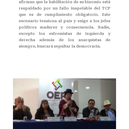
afirman que la habilitación de su binomio está
respaldado por un fallo inapelable del TCP
que es de cumplimiento obligatorio. Este
escenario tensiona al país y exige a los jefes
políticos madurez y consecuencia. Nadie,
excepto los extremistas de izquierda y
derecha además de los anarquistas de
siempre, buscará sepultar la democracia.