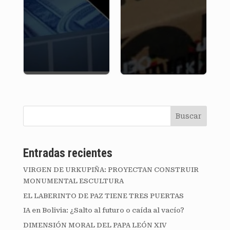
Buscar
Entradas recientes
VIRGEN DE URKUPIÑA: PROYECTAN CONSTRUIR
MONUMENTAL ESCULTURA
EL LABERINTO DE PAZ TIENE TRES PUERTAS
IA en Bolivia: ¿Salto al futuro o caída al vacío?
DIMENSIÓN MORAL DEL PAPA LEÓN XIV