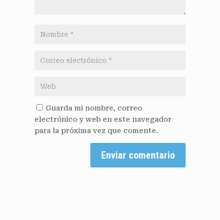
Guarda mi nombre, correo
electrónico y web en este navegador
para la próxima vez que comente.
Enviar comentario