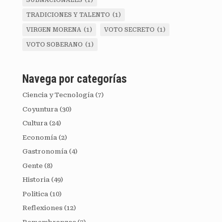
SUBNACIONALES
(1)
TRADICIONES Y TALENTO
(1)
VIRGEN MORENA
(1)
VOTO SECRETO
(1)
VOTO SOBERANO
(1)
Navega por categorías
Ciencia y Tecnología
(7)
Coyuntura
(30)
Cultura
(24)
Economía
(2)
Gastronomía
(4)
Gente
(8)
Historia
(49)
Politica
(10)
Reflexiones
(12)