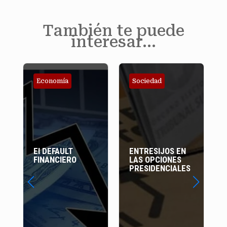
También te puede
interesar…
Economía
Sociedad
El DEFAULT
ENTRESIJOS EN
FINANCIERO
LAS OPCIONES
PRESIDENCIALES