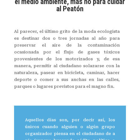
el medio ambiente, mas no para cuidar
al Peatón
Al parecer, el último grito de la moda ecologista
es destinar dos o tres jornadas al año para
preservar el aire de la contaminación
ocasionada por el flujo de gases tóxicos
provenientes de los motorizados y, de esa
manera, permitir al ciudadano solazarse con la
naturaleza, pasear en bicicleta, caminar, hacer
deporte o comer a sus anchas en las calles,
parques o lugares previstos para el magno fin.
Aquellos días son, por decir así, los
únicos cuando alguien o algún grupo
organizador piensa en el ciudadano de a