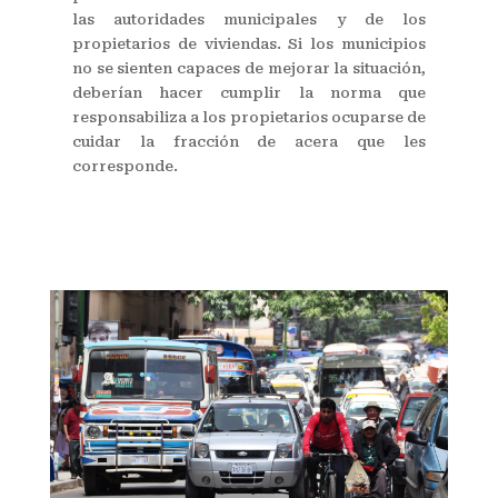
las autoridades municipales y de los
propietarios de viviendas. Si los municipios
no se sienten capaces de mejorar la situación,
deberían hacer cumplir la norma que
responsabiliza a los propietarios ocuparse de
cuidar la fracción de acera que les
corresponde.