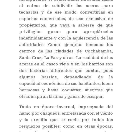
el colmo de subdividir las aceras para
techarlas y de ese modo convertirlas en
espacios comerciales, de uso exclusivo de
propietarios, que vaya a saberse de qué
privilegios gozan para apropiárselas
indefinidamente y con la aquiescencia de las
autoridades. Como ejemplos tenemos los
centros de las ciudades de Cochabamba,
Santa Cruz, La Paz y otras. La realidad de las
aceras en el casco viejo y en los barrios son
dos historias diferentes que contar, pues
algunos barrios, dependiendo de la
capacidad económica de sus habitantes, lucen
hermosas y hasta coquetas; mientras que
otras inspiran lástima y ganas de escapar.
Tanto en época invernal, impregnada del
humo por chaqueos, entrelazada con el viento
y la arenilla que se cuela por todos los
resquicios posibles, como en otras épocas,