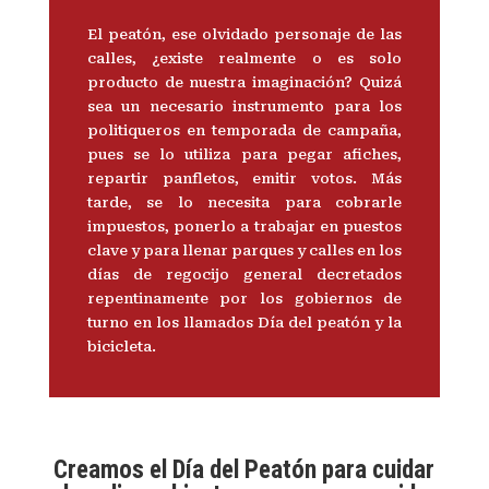
El peatón, ese olvidado personaje de las
calles, ¿existe realmente o es solo
producto de nuestra imaginación? Quizá
sea un necesario instrumento para los
politiqueros en temporada de campaña,
pues se lo utiliza para pegar afiches,
repartir panfletos, emitir votos. Más
tarde, se lo necesita para cobrarle
impuestos, ponerlo a trabajar en puestos
clave y para llenar parques y calles en los
días de regocijo general decretados
repentinamente por los gobiernos de
turno en los llamados Día del peatón y la
bicicleta.
Creamos el Día del Peatón para cuidar