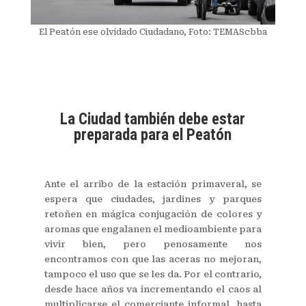
El Peatón ese olvidado Ciudadano, Foto: TEMAScbba
La Ciudad también debe estar
preparada para el Peatón
Ante el arribo de la estación primaveral, se
espera que ciudades, jardines y parques
retoñen en mágica conjugación de colores y
aromas que engalanen el medioambiente para
vivir bien, pero penosamente nos
encontramos con que las aceras no mejoran,
tampoco el uso que se les da. Por el contrario,
desde hace años va incrementando el caos al
multiplicarse el comerciante informal, hasta