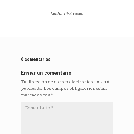
- Leído: 1654
veces -
0 comentarios
Enviar un comentario
Tu dirección de correo electrónico no será
publicada.
Los campos obligatorios están
marcados con
*