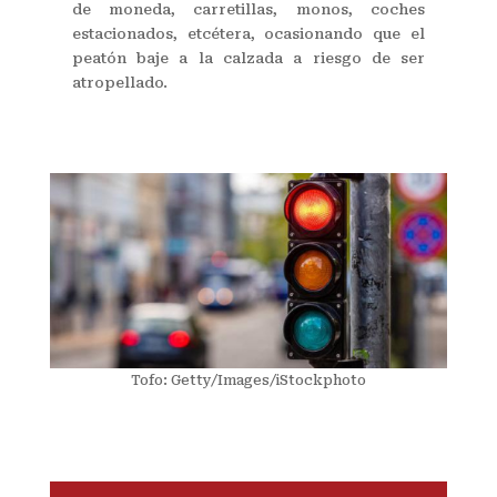
de moneda, carretillas, monos, coches
estacionados, etcétera, ocasionando que el
peatón baje a la calzada a riesgo de ser
atropellado.
Tofo: Getty/Images/iStockphoto