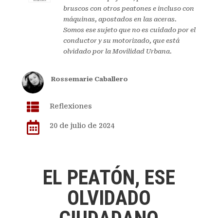
bruscos con otros peatones e incluso con
máquinas, apostados en las aceras.
Somos ese sujeto que no es cuidado por el
conductor y su motorizado, que está
olvidado por la Movilidad Urbana.
Rossemarie Caballero

Reflexiones

20 de julio de 2024
EL PEATÓN, ESE
OLVIDADO