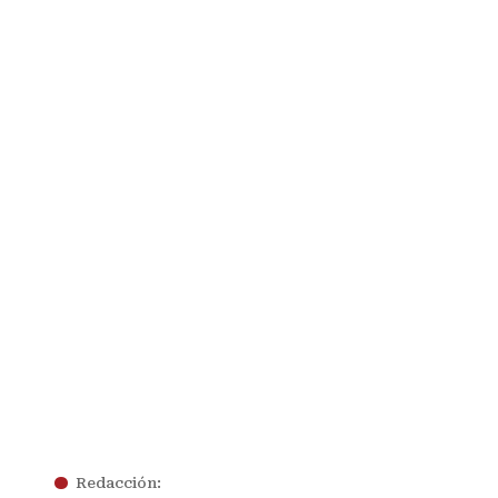
.
Redacción: