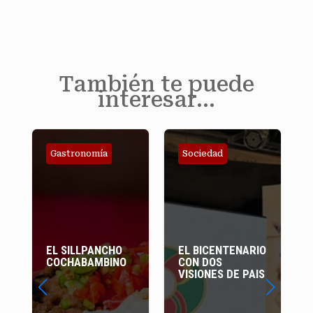
También te puede
interesar…
Gastronomía
Sociedad
EL SILLPANCHO
EL BICENTENARIO
COCHABAMBINO
CON DOS
VISIONES DE PAIS