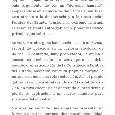
bajo argumento de ser un “derecho humano”,
amparándose en enunciados del Pacto de San José.
Esta afrenta a la democracia y a la Constitución
Política del Estado, tensiona al extremo la frágil
relación existente entre gobierno, poder mediático
privado y periodistas.
En 2014, Morales gana las elecciones con un 61.36%,
record de votación en la historia electoral de
Bolivia. El resultado, muy prometedor, le anima a
buscar su reelección en 2019, pero se debe
modificar el artículo 168 de la Constitución Política
del Estado, mediante consulta popular porque la
norma reconoce una sola reelección. Así, el propio
gobierno convoca al referendo del 21 de febrero de
2016, en cuyo escenario es derrotado el presidente y
pierde su aspiración a un cuarto mandato para
sorpresa del oficialismo.
Morales, no se rinde. Sus abogados presentan un
forzado Recurso Abstracto de Inconstitucionalidad,