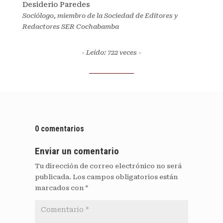
Desiderio Paredes
Sociólogo, miembro de la Sociedad de Editores y
Redactores SER Cochabamba
- Leído: 722
veces -
0 comentarios
Enviar un comentario
Tu dirección de correo electrónico no será
publicada.
Los campos obligatorios están
marcados con
*