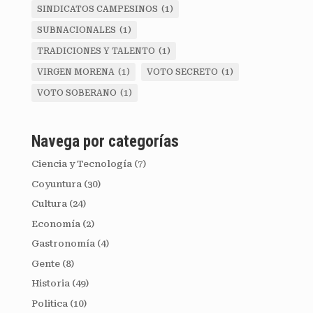
SINDICATOS CAMPESINOS
(1)
SUBNACIONALES
(1)
TRADICIONES Y TALENTO
(1)
VIRGEN MORENA
(1)
VOTO SECRETO
(1)
VOTO SOBERANO
(1)
Navega por categorías
Ciencia y Tecnología
(7)
Coyuntura
(30)
Cultura
(24)
Economía
(2)
Gastronomía
(4)
Gente
(8)
Historia
(49)
Politica
(10)