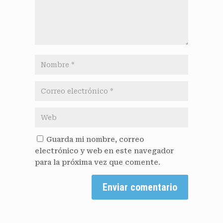
Guarda mi nombre, correo
electrónico y web en este navegador
para la próxima vez que comente.
Enviar comentario