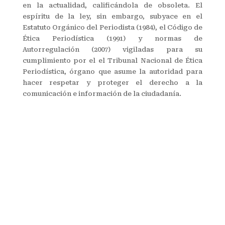
en la actualidad, calificándola de obsoleta. El
espíritu de la ley, sin embargo, subyace en el
Estatuto Orgánico del Periodista (1984), el Código de
Ética Periodística (1991) y normas de
Autorregulación (2007) vigiladas para su
cumplimiento por el el Tribunal Nacional de Ética
Periodística, órgano que asume la autoridad para
hacer respetar y proteger el derecho a la
comunicación e información de la ciudadanía.