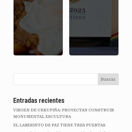
Buscar
Entradas recientes
VIRGEN DE URKUPIÑA: PROYECTAN CONSTRUIR
MONUMENTAL ESCULTURA
EL LABERINTO DE PAZ TIENE TRES PUERTAS