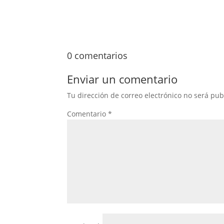
0 comentarios
Enviar un comentario
Tu dirección de correo electrónico no será pub
Comentario
*