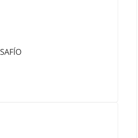
SAFÍO