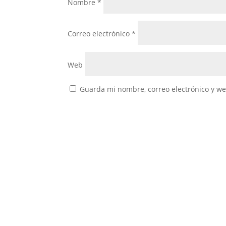
Nombre
*
Correo electrónico
*
Web
Guarda mi nombre, correo electrónico y w