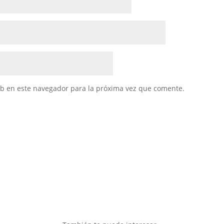
eb en este navegador para la próxima vez que comente.