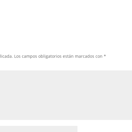
licada.
Los campos obligatorios están marcados con
*