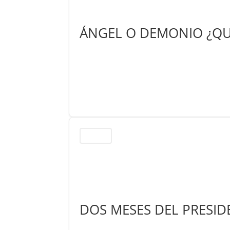
ÁNGEL O DEMONIO ¿QUÉ
Sociedad
DOS MESES DEL PRESID