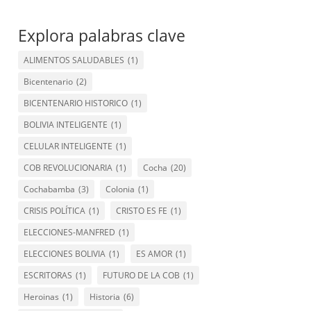
Explora palabras clave
ALIMENTOS SALUDABLES
(1)
Bicentenario
(2)
BICENTENARIO HISTORICO
(1)
BOLIVIA INTELIGENTE
(1)
CELULAR INTELIGENTE
(1)
COB REVOLUCIONARIA
(1)
Cocha
(20)
Cochabamba
(3)
Colonia
(1)
CRISIS POLÍTICA
(1)
CRISTO ES FE
(1)
ELECCIONES-MANFRED
(1)
ELECCIONES BOLIVIA
(1)
ES AMOR
(1)
ESCRITORAS
(1)
FUTURO DE LA COB
(1)
Heroinas
(1)
Historia
(6)