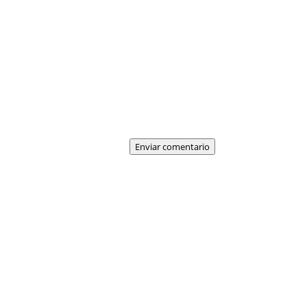
Enviar comentario