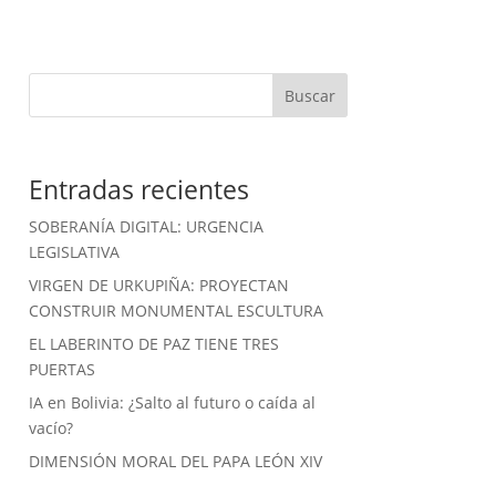
Buscar
Entradas recientes
SOBERANÍA DIGITAL: URGENCIA
LEGISLATIVA
VIRGEN DE URKUPIÑA: PROYECTAN
CONSTRUIR MONUMENTAL ESCULTURA
EL LABERINTO DE PAZ TIENE TRES
PUERTAS
IA en Bolivia: ¿Salto al futuro o caída al
vacío?
DIMENSIÓN MORAL DEL PAPA LEÓN XIV