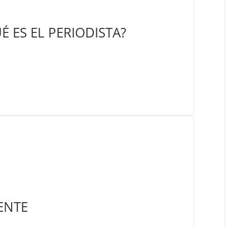
 ES EL PERIODISTA?
ENTE