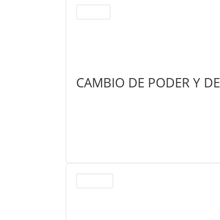
Coyuntura
CAMBIO DE PODER Y DE
Reflexiones