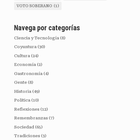
VOTO SOBERANO
(1)
Navega por categorías
Ciencia y Tecnología
(8)
Coyuntura
(30)
Cultura
(24)
Economía
(2)
Gastronomía
(4)
Gente
(8)
Historia
(49)
Politica
(10)
Reflexiones
(12)
Remembranzas
(7)
Sociedad
(65)
Tradiciones
(3)