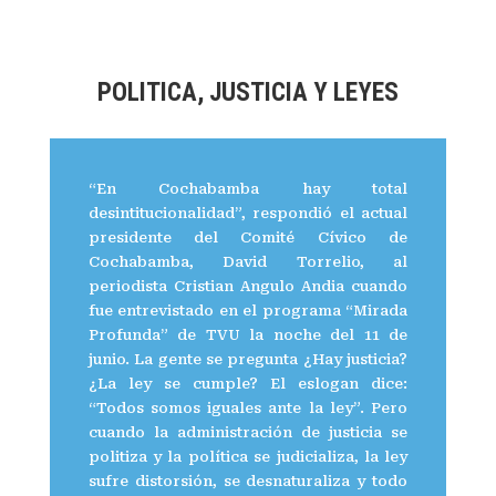
POLITICA, JUSTICIA Y LEYES
“En Cochabamba hay total
desintitucionalidad”, respondió el actual
presidente del Comité Cívico de
Cochabamba, David Torrelio, al
periodista Cristian Angulo Andia cuando
fue entrevistado en el programa “Mirada
Profunda” de TVU la noche del 11 de
junio. La gente se pregunta ¿Hay justicia?
¿La ley se cumple? El eslogan dice:
“Todos somos iguales ante la ley”. Pero
cuando la administración de justicia se
politiza y la política se judicializa, la ley
sufre distorsión, se desnaturaliza y todo