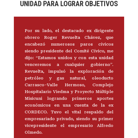
UNIDAD PARA LOGRAR OBJETIVOS
Por su lado, el destacado ex dirigente
obrero Roger Revuelta Chávez, que
encabezó numerosos paros cívicos
siendo presidente del Comité Cívico, me
dijo: “Estamos unidos y con esta unidad
venceremos a cualquier gobierno”.
Revuelta, impulsó la exploración de
petróleo y gas natural, oleoducto
Carrasco–Valle Hermoso, Complejo
Hospitalario Viedma y Proyecto Múltiple
Misicuni logrando primeros aportes
económicos en una cuenta de la ex
CORDECO. Tuvo el vital respaldo del
empresariado privado, siendo su primer
vicepresidente el empresario Alfredo
Olmedo.