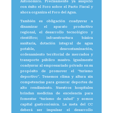
Autonómico. Precisamente ya auspició
con éxito el Foro sobre el Pacto Fiscal y
ahora organiza el Foro del Agua.
También es obligación coadyuvar a
dinamizar el aparato productivo
regional, el desarrollo tecnológico y
científico; infraestructura básica
sanitaria, dotación integral de agua
potable, descontaminación,
ordenamiento territorial de mercados y
transporte público masivo. Igualmente
coadyuvar al empresariado privado en su
propósito de promover el “turismo
deportivo”. Tenemos clima y altura sin
competencias para generar deportes de
alto rendimiento. Nuestros hospitales
brindan medicina de excelencia para
fomentar “turismo de salud” y somos
capital gastronómica. La meta del CC
deberá ser impulsar el desarrollo