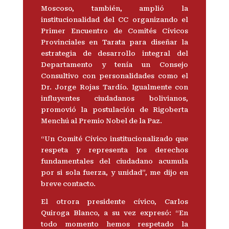
Moscoso, también, amplió la
institucionalidad del CC organizando el
Primer Encuentro de Comités Cívicos
Provinciales en Tarata para diseñar la
estrategia de desarrollo integral del
Departamento y tenía un Consejo
Consultivo con personalidades como el
Dr. Jorge Rojas Tardío. Igualmente con
influyentes ciudadanos bolivianos,
promovió la postulación de Rigoberta
Menchú al Premio Nobel de la Paz.
“Un Comité Cívico institucionalizado que
respeta y representa los derechos
fundamentales del ciudadano acumula
por si sola fuerza, y unidad”, me dijo en
breve contacto.
El otrora presidente cívico, Carlos
Quiroga Blanco, a su vez expresó: “En
todo momento hemos respetado la