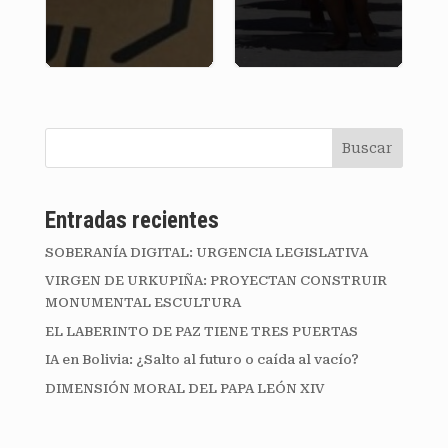
Buscar
Entradas recientes
SOBERANÍA DIGITAL: URGENCIA LEGISLATIVA
VIRGEN DE URKUPIÑA: PROYECTAN CONSTRUIR
MONUMENTAL ESCULTURA
EL LABERINTO DE PAZ TIENE TRES PUERTAS
IA en Bolivia: ¿Salto al futuro o caída al vacío?
DIMENSIÓN MORAL DEL PAPA LEÓN XIV