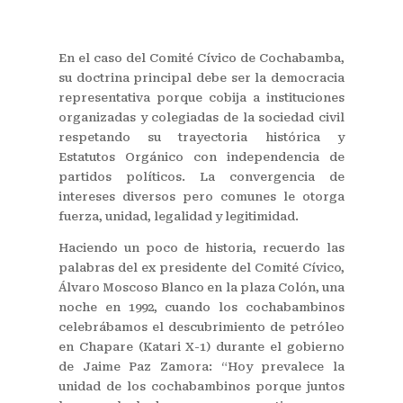
En el caso del Comité Cívico de Cochabamba,
su doctrina principal debe ser la democracia
representativa porque cobija a instituciones
organizadas y colegiadas de la sociedad civil
respetando su trayectoria histórica y
Estatutos Orgánico con independencia de
partidos políticos. La convergencia de
intereses diversos pero comunes le otorga
fuerza, unidad, legalidad y legitimidad.
Haciendo un poco de historia, recuerdo las
palabras del ex presidente del Comité Cívico,
Álvaro Moscoso Blanco en la plaza Colón, una
noche en 1992, cuando los cochabambinos
celebrábamos el descubrimiento de petróleo
en Chapare (Katari X-1) durante el gobierno
de Jaime Paz Zamora: “Hoy prevalece la
unidad de los cochabambinos porque juntos