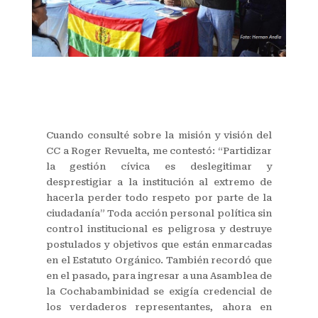
Cuando consulté sobre la misión y visión del
CC a Roger Revuelta, me contestó: “Partidizar
la gestión cívica es deslegitimar y
desprestigiar a la institución al extremo de
hacerla perder todo respeto por parte de la
ciudadanía” Toda acción personal política sin
control institucional es peligrosa y destruye
postulados y objetivos que están enmarcadas
en el Estatuto Orgánico. También recordó que
en el pasado, para ingresar a una Asamblea de
la Cochabambinidad se exigía credencial de
los verdaderos representantes, ahora en