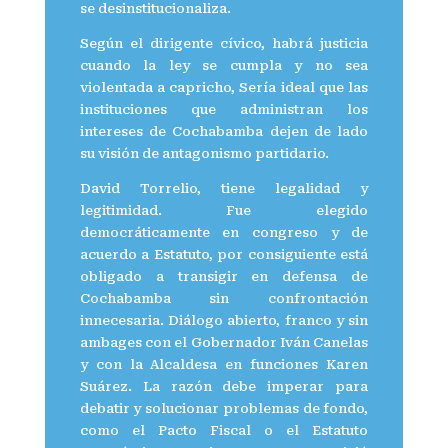
se desinstitucionaliza.
Según el dirigente cívico, habrá justicia
cuando la ley se cumpla y no sea
violentada a capricho, Sería ideal que las
instituciones que administran los
intereses de Cochabamba dejen de lado
su visión de antagonismo partidario.
David Torrelio, tiene legalidad y
legitimidad. Fue elegido
democráticamente en congreso y de
acuerdo a Estatuto, por consiguiente está
obligado a transigir en defensa de
Cochabamba sin confrontación
innecesaria. Diálogo abierto, franco y sin
ambages con el Gobernador Iván Canelas
y con la Alcaldesa en funciones Karen
Suárez. La razón debe imperar para
debatir y solucionar problemas de fondo,
como el Pacto Fiscal o el Estatuto