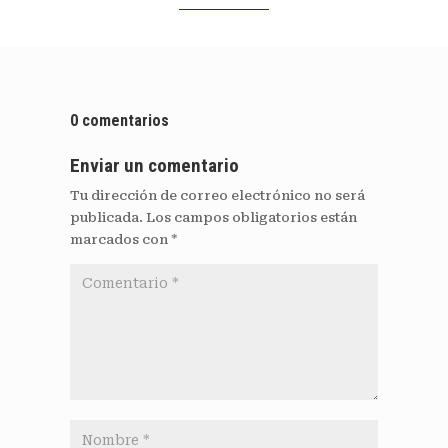
0 comentarios
Enviar un comentario
Tu dirección de correo electrónico no será
publicada.
Los campos obligatorios están
marcados con
*