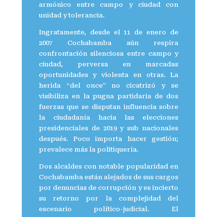
armónico entre campo y ciudad con
unidad y tolerancia.
Ingratamente, desde el 11 de enero de
2007 Cochabamba aún respira
confrontación silenciosa entre campo y
ciudad, perversa en marcadas
oportunidades y violenta en otras. La
herida “del once” no cicatrizó y se
visibiliza en la pugna partidaria de dos
fuerzas que se disputan influencia sobre
la ciudadanía hacia las elecciones
presidenciales de 2019 y sub nacionales
después. Poco importa hacer gestión;
prevalece más la politiquería.
Dos alcaldes con notable popularidad en
Cochabamba están alejados de sus cargos
por denuncias de corrupción y es incierto
su retorno por la complejidad del
escenario político-judicial. El