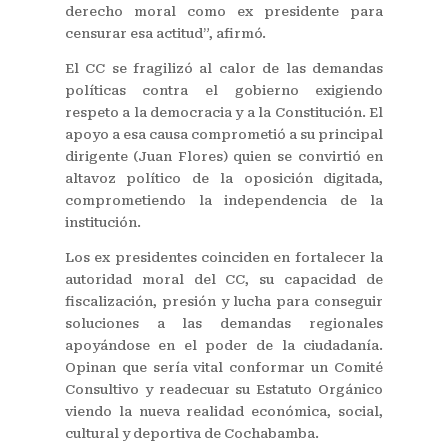
derecho moral como ex presidente para
censurar esa actitud”, afirmó.
El CC se fragilizó al calor de las demandas
políticas contra el gobierno exigiendo
respeto a la democracia y a la Constitución. El
apoyo a esa causa comprometió a su principal
dirigente (Juan Flores) quien se convirtió en
altavoz político de la oposición digitada,
comprometiendo la independencia de la
institución.
Los ex presidentes coinciden en fortalecer la
autoridad moral del CC, su capacidad de
fiscalización, presión y lucha para conseguir
soluciones a las demandas regionales
apoyándose en el poder de la ciudadanía.
Opinan que sería vital conformar un Comité
Consultivo y readecuar su Estatuto Orgánico
viendo la nueva realidad económica, social,
cultural y deportiva de Cochabamba.