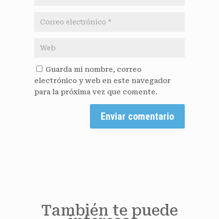
Guarda mi nombre, correo
electrónico y web en este navegador
para la próxima vez que comente.
Enviar comentario
También te puede