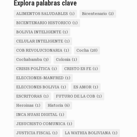
Explora palabras clave
ALIMENTOS SALUDABLES
(1)
Bicentenario
(2)
BICENTENARIO HISTORICO
(1)
BOLIVIA INTELIGENTE
(1)
CELULAR INTELIGENTE
(1)
COB REVOLUCIONARIA
(1)
Cocha
(20)
Cochabamba
(3)
Colonia
(1)
CRISIS POLÍTICA
(1)
CRISTO ES FE
(1)
ELECCIONES-MANFRED
(1)
ELECCIONES BOLIVIA
(1)
ES AMOR
(1)
ESCRITORAS
(1)
FUTURO DE LA COB
(1)
Heroinas
(1)
Historia
(6)
INCA HUASI DIGITAL
(1)
JESUCRISTO COMUNICA
(1)
JUSTICIA FISCAL
(1)
LA WATHIA BOLIVIANA
(1)