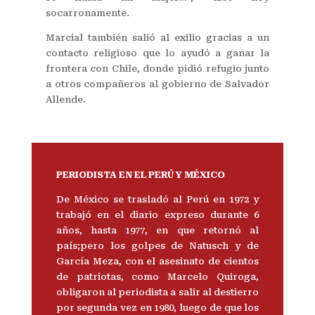
socarronamente.
Marcial también salió al exilio gracias a un
contacto religioso que lo ayudó a ganar la
frontera con Chile, donde pidió refugio junto
a otros compañeros al gobierno de Salvador
Allende.
PERIODISTA EN EL PERÚ Y MÉXICO
De México se trasladó al Perú en 1972 y
trabajó en el diario expreso durante 6
años, hasta 1977, en que retornó al
país;pero los golpes de Natusch y de
García Meza, con el asesinato de cientos
de patriotas, como Marcelo Quiroga,
obligaron al periodista a salir al destierro
por segunda vez en 1980, luego de que los