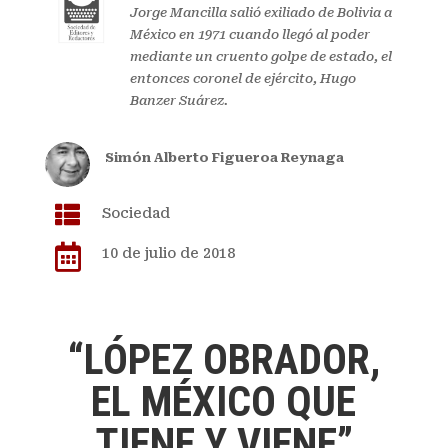
Jorge Mancilla salió exiliado de Bolivia a
México en 1971 cuando llegó al poder
mediante un cruento golpe de estado, el
entonces coronel de ejército, Hugo
Banzer Suárez.
Simón Alberto Figueroa Reynaga

Sociedad

10 de julio de 2018
“LÓPEZ OBRADOR,
EL MÉXICO QUE
TIENE Y VIENE”