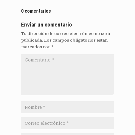
0 comentarios
Enviar un comentario
Tu dirección de correo electrónico no será
publicada.
Los campos obligatorios están
marcados con
*