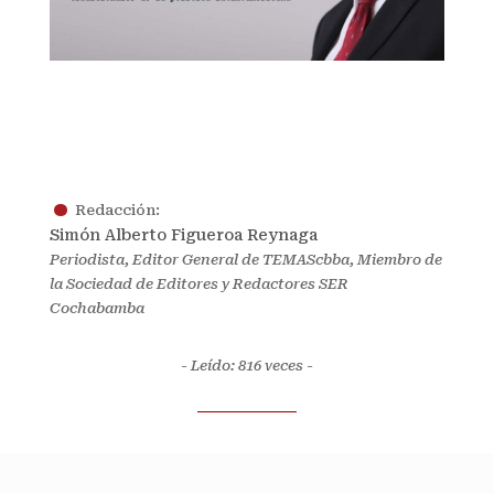
.
Redacción:
Simón Alberto Figueroa Reynaga
Periodista, Editor General de TEMAScbba, Miembro de
la Sociedad de Editores y Redactores SER
Cochabamba
- Leído: 816
veces -