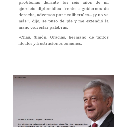
problemas durante los seis años de mi
ejercicio diplomático frente a gobiernos de
derecha, adversos por neoliberales… ¡y no va
más!”, dijo, se puso de pie y me extendió la
mano con estas palabras:
-Chau, Simón. Gracias, hermano de tantos
ideales y frustraciones comunes.