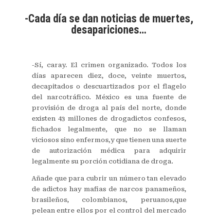
-Cada día se dan noticias de muertes,
desapariciones…
-Sí, caray. El crimen organizado. Todos los
días aparecen diez, doce, veinte muertos,
decapitados o descuartizados por el flagelo
del narcotráfico. México es una fuente de
provisión de droga al país del norte, donde
existen 43 millones de drogadictos confesos,
fichados legalmente, que no se llaman
viciosos sino enfermos,y que tienen una suerte
de autorización médica para adquirir
legalmente su porción cotidiana de droga.
Añade que para cubrir un número tan elevado
de adictos hay mafias de narcos panameños,
brasileños, colombianos, peruanos,que
pelean entre ellos por el control del mercado