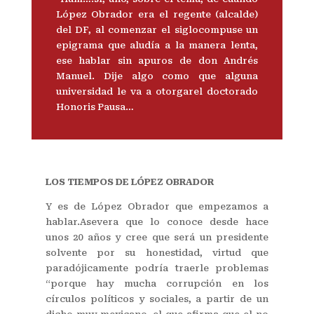
López Obrador era el regente (alcalde)
del DF, al comenzar el siglocompuse un
epigrama que aludía a la manera lenta,
ese hablar sin apuros de don Andrés
Manuel. Dije algo como que alguna
universidad le va a otorgarel doctorado
Honoris Pausa…
LOS TIEMPOS DE LÓPEZ OBRADOR
Y es de López Obrador que empezamos a
hablar.Asevera que lo conoce desde hace
unos 20 años y cree que será un presidente
solvente por su honestidad, virtud que
paradójicamente podría traerle problemas
“porque hay mucha corrupción en los
círculos políticos y sociales, a partir de un