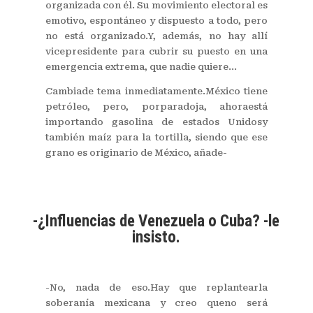
organizada con él. Su movimiento electoral es
emotivo, espontáneo y dispuesto a todo, pero
no está organizado.Y, además, no hay allí
vicepresidente para cubrir su puesto en una
emergencia extrema, que nadie quiere...
Cambiade tema inmediatamente.México tiene
petróleo, pero, porparadoja, ahoraestá
importando gasolina de estados Unidosy
también maíz para la tortilla, siendo que ese
grano es originario de México, añade-
-¿Influencias de Venezuela o Cuba? -le
insisto.
-No, nada de eso.Hay que replantearla
soberanía mexicana y creo queno será