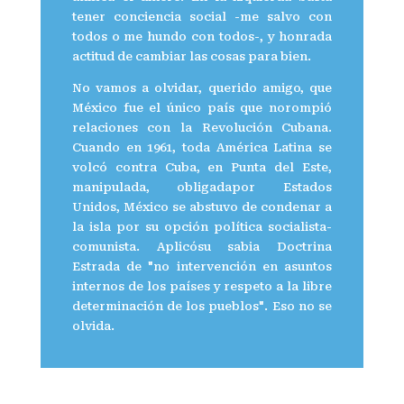
tener conciencia social -me salvo con
todos o me hundo con todos-, y honrada
actitud de cambiar las cosas para bien.
No vamos a olvidar, querido amigo, que
México fue el único país que norompió
relaciones con la Revolución Cubana.
Cuando en 1961, toda América Latina se
volcó contra Cuba, en Punta del Este,
manipulada, obligadapor Estados
Unidos, México se abstuvo de condenar a
la isla por su opción política socialista-
comunista. Aplicósu sabia Doctrina
Estrada de "no intervención en asuntos
internos de los países y respeto a la libre
determinación de los pueblos". Eso no se
olvida.