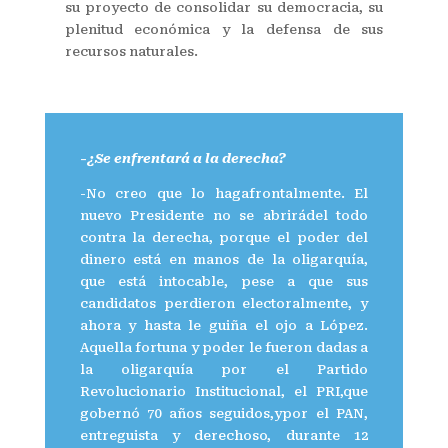
su proyecto de consolidar su democracia, su
plenitud económica y la defensa de sus
recursos naturales.
-
¿Se enfrentará a la derecha?
-No creo que lo hagafrontalmente. El
nuevo Presidente no se abrirádel todo
contra la derecha, porque el poder del
dinero está en manos de la oligarquía,
que está intocable, pese a que sus
candidatos perdieron electoralmente, y
ahora y hasta le guiña el ojo a López.
Aquella fortuna y poder le fueron dadas a
la oligarquía por el Partido
Revolucionario Institucional, el PRI,que
gobernó 70 años seguidos,ypor el PAN,
entreguista y derechoso, durante 12