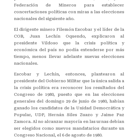
Federación de Mineros para establecer
concertaciones políticas con miras a las elecciones
nacionales del siguiente año.
El dirigente minero Filemón Escobar y el líder de la
COB, Juan Lechín Oquendo, explicaron al
presidente Vildoso que la crisis política y
económica del país no podía extenderse por más
tiempo, menos llevar adelante nuevas elecciones
nacionales.
Escobar y Lechín, entonces, plantearon al
presidente del Gobierno Militar que la única salida a
la crisis política era reconocer los resultados del
Congreso de 1980, puesto que en las elecciones
generales del domingo 29 de junio de 1980, habían
ganado los candidatos de la Unidad Democrática y
Popular, UDP, Hernán Siles Zuazo y Jaime Paz
Zamora. Al no alcanzar mayoría en las urnas debían
ser elegidos como nuevos mandatarios durante un
Congreso Nacional, el 6 de agosto de 1980.