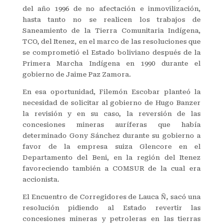
del año 1996 de no afectación e inmovilización,
hasta tanto no se realicen los trabajos de
Saneamiento de la Tierra Comunitaria Indígena,
TCO, del Itenez, en el marco de las resoluciones que
se comprometió el Estado boliviano después de la
Primera Marcha Indígena en 1990 durante el
gobierno de Jaime Paz Zamora.
En esa oportunidad, Filemón Escobar planteó la
necesidad de solicitar al gobierno de Hugo Banzer
la revisión y en su caso, la reversión de las
concesiones mineras auríferas que había
determinado Gony Sánchez durante su gobierno a
favor de la empresa suiza Glencore en el
Departamento del Beni, en la región del Itenez
favoreciendo también a COMSUR de la cual era
accionista.
El Encuentro de Corregidores de Lauca Ñ, sacó una
resolución pidiendo al Estado revertir las
concesiones mineras y petroleras en las tierras