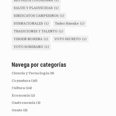
REVUELTA CIUDADANA
(1)
SALUD Y PLAGUICIDAS
(1)
SINDICATOS CAMPESINOS
(1)
SUBNACIONALES
(1)
Tadeo Haenke
(1)
TRADICIONES Y TALENTO
(1)
VIRGEN MORENA
(1)
VOTO SECRETO
(1)
VOTO SOBERANO
(1)
Navega por categorías
Ciencia y Tecnología
(8)
Coyuntura
(30)
Cultura
(24)
Economía
(2)
Gastronomía
(4)
Gente
(8)