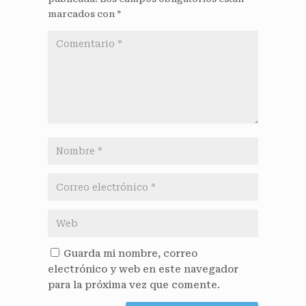
marcados con
*
Guarda mi nombre, correo
electrónico y web en este navegador
para la próxima vez que comente.