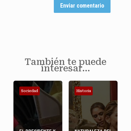
Enviar comentario
También te puede
interesar…
Sociedad
Historia