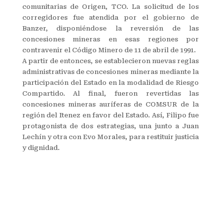
comunitarias de Origen, TCO. La solicitud de los
corregidores fue atendida por el gobierno de
Banzer, disponiéndose la reversión de las
concesiones mineras en esas regiones por
contravenir el Código Minero de 11 de abril de 1991.
A partir de entonces, se establecieron nuevas reglas
administrativas de concesiones mineras mediante la
participación del Estado en la modalidad de Riesgo
Compartido. Al final, fueron revertidas las
concesiones mineras auríferas de COMSUR de la
región del Itenez en favor del Estado. Así, Filipo fue
protagonista de dos estrategias, una junto a Juan
Lechín y otra con Evo Morales, para restituir justicia
y dignidad.