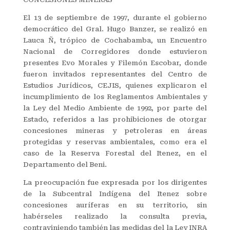
El 13 de septiembre de 1997, durante el gobierno
democrático del Gral. Hugo Banzer, se realizó en
Lauca Ñ, trópico de Cochabamba, un Encuentro
Nacional de Corregidores donde estuvieron
presentes Evo Morales y Filemón Escobar, donde
fueron invitados representantes del Centro de
Estudios Jurídicos, CEJIS, quienes explicaron el
incumplimiento de los Reglamentos Ambientales y
la Ley del Medio Ambiente de 1992, por parte del
Estado, referidos a las prohibiciones de otorgar
concesiones mineras y petroleras en áreas
protegidas y reservas ambientales, como era el
caso de la Reserva Forestal del Itenez, en el
Departamento del Beni.
La preocupación fue expresada por los dirigentes
de la Subcentral Indígena del Itenez sobre
concesiones auríferas en su territorio, sin
habérseles realizado la consulta previa,
contraviniendo también las medidas del la Ley INRA