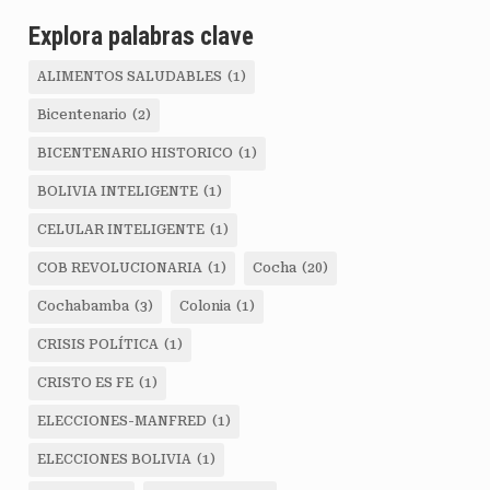
Explora palabras clave
ALIMENTOS SALUDABLES
(1)
Bicentenario
(2)
BICENTENARIO HISTORICO
(1)
BOLIVIA INTELIGENTE
(1)
CELULAR INTELIGENTE
(1)
COB REVOLUCIONARIA
(1)
Cocha
(20)
Cochabamba
(3)
Colonia
(1)
CRISIS POLÍTICA
(1)
CRISTO ES FE
(1)
ELECCIONES-MANFRED
(1)
ELECCIONES BOLIVIA
(1)