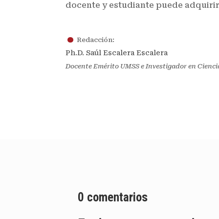
docente y estudiante puede adquirir
.
Redacción:
Ph.D. Saúl Escalera Escalera
Docente Emérito UMSS e Investigador en Cienci
0 comentarios