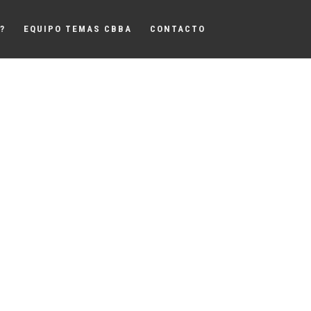
?
EQUIPO TEMAS CBBA
CONTACTO