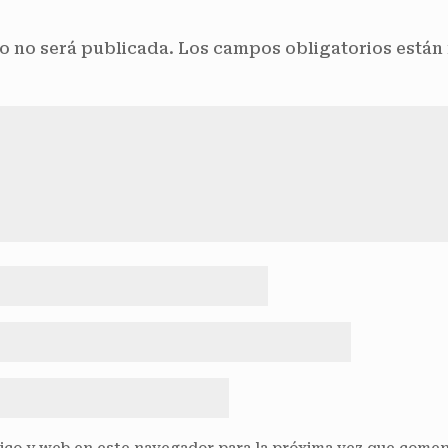
o no será publicada.
Los campos obligatorios está