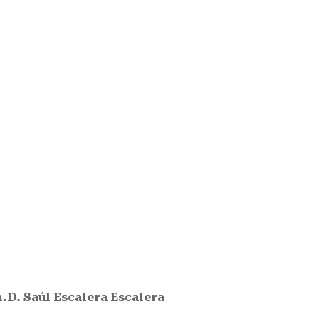
.D. Saúl Escalera Escalera