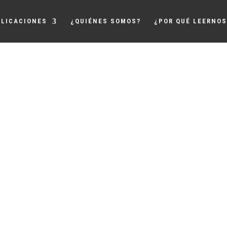
LICACIONES
¿QUIÉNES SOMOS?
¿POR QUÉ LEERNOS