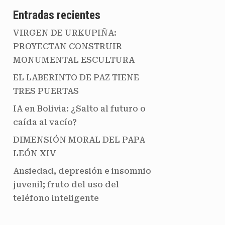
Entradas recientes
VIRGEN DE URKUPIÑA:
PROYECTAN CONSTRUIR
MONUMENTAL ESCULTURA
EL LABERINTO DE PAZ TIENE
TRES PUERTAS
IA en Bolivia: ¿Salto al futuro o
caída al vacío?
DIMENSIÓN MORAL DEL PAPA
LEÓN XIV
Ansiedad, depresión e insomnio
juvenil; fruto del uso del
teléfono inteligente