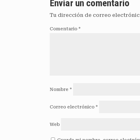
Enviar un comentario
Tu dirección de correo electrónic
Comentario
*
Nombre
*
Correo electrónico
*
Web