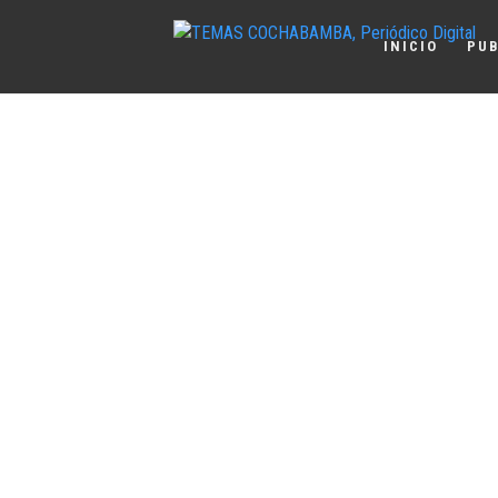
INICIO
PUB