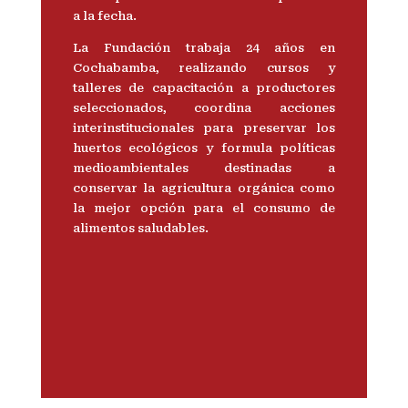
a la fecha.
La Fundación trabaja 24 años en
Cochabamba, realizando cursos y
talleres de capacitación a productores
seleccionados, coordina acciones
interinstitucionales para preservar los
huertos ecológicos y formula políticas
medioambientales destinadas a
conservar la agricultura orgánica como
la mejor opción para el consumo de
alimentos saludables.