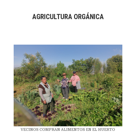
AGRICULTURA ORGÁNICA
VECINOS COMPRAN ALIMENTOS EN EL HUERTO