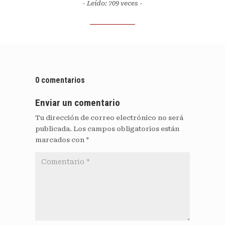
- Leído: 709
veces -
0 comentarios
Enviar un comentario
Tu dirección de correo electrónico no será
publicada.
Los campos obligatorios están
marcados con
*