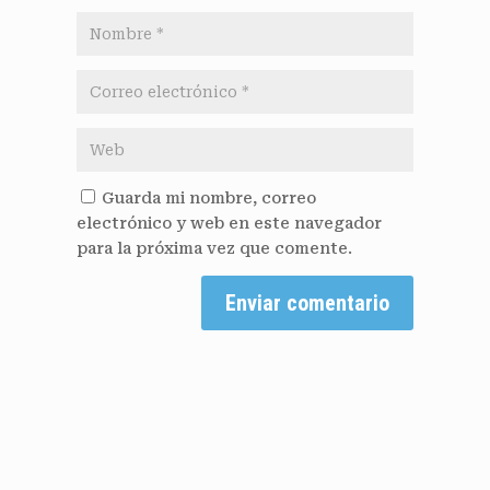
Guarda mi nombre, correo
electrónico y web en este navegador
para la próxima vez que comente.
Enviar comentario