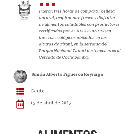
Fueron tres horas de compartir belleza
natural, respirar aire fresco y disfrutar
de alimentos saludables con productores
certificados por AGRECOL ANDES en
huertos ecológicos ubicados en las
alturas de Tirani, en la serranía del
Parque Nacional Tunari pertenecientes al
Cercado de Cochabamba.
Simón Alberto Figueroa Reynaga

Gente

15 de abril de 2025