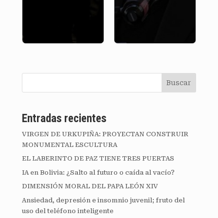
Buscar
Entradas recientes
VIRGEN DE URKUPIÑA: PROYECTAN CONSTRUIR
MONUMENTAL ESCULTURA
EL LABERINTO DE PAZ TIENE TRES PUERTAS
IA en Bolivia: ¿Salto al futuro o caída al vacío?
DIMENSIÓN MORAL DEL PAPA LEÓN XIV
Ansiedad, depresión e insomnio juvenil; fruto del
uso del teléfono inteligente