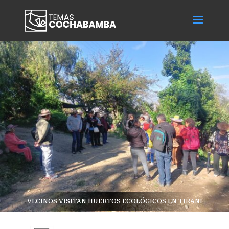
VECINOS VISITAN HUERTOS ECOLÓGICOS EN TIRANI
...