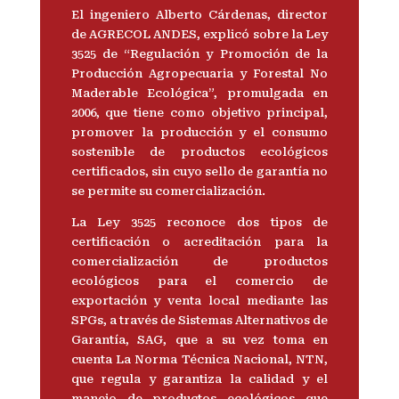
El ingeniero Alberto Cárdenas, director
de AGRECOL ANDES, explicó sobre la Ley
3525 de “Regulación y Promoción de la
Producción Agropecuaria y Forestal No
Maderable Ecológica”, promulgada en
2006, que tiene como objetivo principal,
promover la producción y el consumo
sostenible de productos ecológicos
certificados, sin cuyo sello de garantía no
se permite su comercialización.
La Ley 3525 reconoce dos tipos de
certificación o acreditación para la
comercialización de productos
ecológicos para el comercio de
exportación y venta local mediante las
SPGs, a través de Sistemas Alternativos de
Garantía, SAG, que a su vez toma en
cuenta La Norma Técnica Nacional, NTN,
que regula y garantiza la calidad y el
manejo de productos ecológicos que