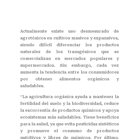
Actualmente existe uso desmesurado de
agrotóxicos en cultivos masivos y expansivos,
siendo difícil diferenciar los productos
naturales de los transgénicos que se
comercializan en mercados populares y
supermercados. Sin embargo, cada vez
aumenta la tendencia entre los consumidores
por obtener alimentos orgánicos y
saludables.
“La agricultura orgánica ayuda a mantener la
fertilidad del suelo y la biodiversidad, reduce
la escorrentía de productos químicos y apoya
ecosistemas más saludables. Tiene beneficios
para la salud, ya que evita pesticidas sintéticos
y promueve el consumo de productos
nutritivos y libres de químicos. Por último,