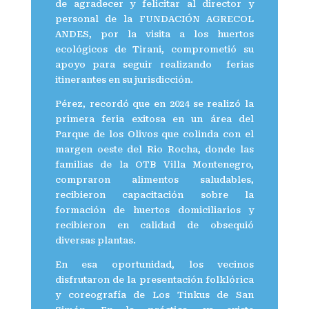
de agradecer y felicitar al director y
personal de la FUNDACIÓN AGRECOL
ANDES, por la visita a los huertos
ecológicos de Tirani, comprometió su
apoyo para seguir realizando ferias
itinerantes en su jurisdicción.
Pérez, recordó que en 2024 se realizó la
primera feria exitosa en un área del
Parque de los Olivos que colinda con el
margen oeste del Rio Rocha, donde las
familias de la OTB Villa Montenegro,
compraron alimentos saludables,
recibieron capacitación sobre la
formación de huertos domiciliarios y
recibieron en calidad de obsequió
diversas plantas.
En esa oportunidad, los vecinos
disfrutaron de la presentación folklórica
y coreografía de Los Tinkus de San