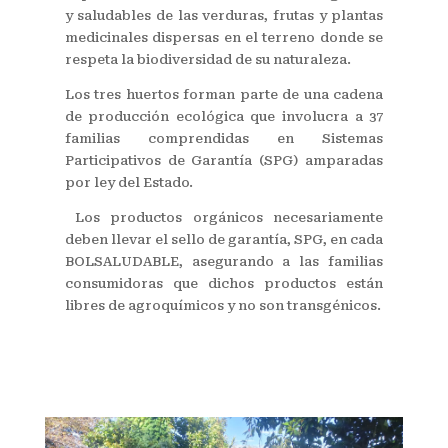
y saludables de las verduras, frutas y plantas
medicinales dispersas en el terreno donde se
respeta la biodiversidad de su naturaleza.
Los tres huertos forman parte de una cadena
de producción ecológica que involucra a 37
familias comprendidas en Sistemas
Participativos de Garantía (SPG) amparadas
por ley del Estado.
Los productos orgánicos necesariamente
deben llevar el sello de garantía, SPG, en cada
BOLSALUDABLE, asegurando a las familias
consumidoras que dichos productos están
libres de agroquímicos y no son transgénicos.