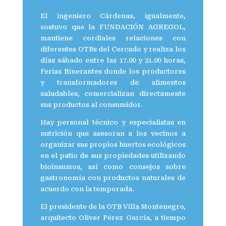
El ingeniero Cárdenas, igualmente,
sostuvo que la FUNDACIÓN AGREGOL,
mantiene cordiales relaciones con
diferentes OTBs del Cercado y realiza los
días sábado entre las 17.00 y 21.00 horas,
Ferias Itinerantes donde los productores
y transformadores de alimentos
saludables, comercializan directamente
sus productos al consumidor.
Hay personal técnico y especialistas en
nutrición que asesoran a los vecinos a
organizar sus propios huertos ecológicos
en el patio de sus propiedades utilizando
bioinsumos, así como consejos sobre
gastronomía con productos naturales de
acuerdo con la temporada.
El presidente de la OTB Villa Montenegro,
arquitecto Oliver Pérez García, a tiempo