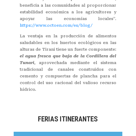
beneficia a las comunidades al proporcionar
estabilidad económica a los agricultores y
apoyar las economías locales”.
https://www.octoen.com/es/blog/
La ventaja en la producción de alimentos
saludables en los huertos ecológicos en las
alturas de Tirani tiene un fuerte componente:
el agua fresca que baja de la Cordillera del
Tunari
, aprovechada mediante el sistema
tradicional de canales construidos con
cemento y compuertas de plancha para el
control del uso racional del valioso recurso
hídrico.
FERIAS ITINERANTES