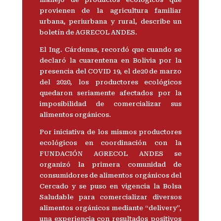
provienen de la agricultura familiar
urbana, periurbana y rural, describe un
boletín de AGRECOL ANDES.
El Ing. Cárdenas, recordó que cuando se
declaró la cuarentena en Bolivia por la
presencia del COVID 19, el de20 de marzo
del 2020, los productores ecológicos
quedaron seriamente afectados por la
imposibilidad de comercializar sus
alimentos orgánicos.
Por iniciativa de los mismos productores
ecológicos en coordinación con la
FUNDACIÓN AGRECOL ANDES se
organizó la primera comunidad de
consumidores de alimentos orgánicos del
Cercado y se puso en vigencia la Bolsa
Saludable para comercializar diversos
alimentos orgánicos mediante “delivery”,
una experiencia con resultados positivos