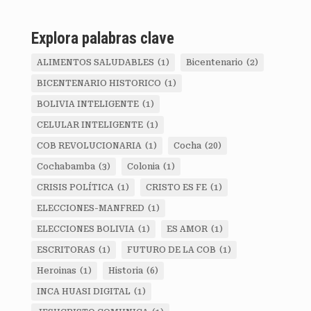
Explora palabras clave
ALIMENTOS SALUDABLES
(1)
Bicentenario
(2)
BICENTENARIO HISTORICO
(1)
BOLIVIA INTELIGENTE
(1)
CELULAR INTELIGENTE
(1)
COB REVOLUCIONARIA
(1)
Cocha
(20)
Cochabamba
(3)
Colonia
(1)
CRISIS POLÍTICA
(1)
CRISTO ES FE
(1)
ELECCIONES-MANFRED
(1)
ELECCIONES BOLIVIA
(1)
ES AMOR
(1)
ESCRITORAS
(1)
FUTURO DE LA COB
(1)
Heroinas
(1)
Historia
(6)
INCA HUASI DIGITAL
(1)