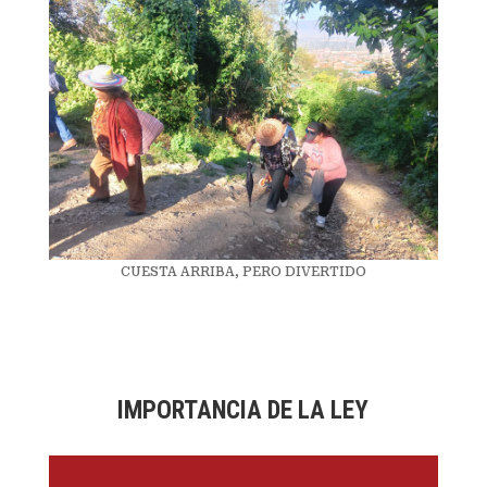
CUESTA ARRIBA, PERO DIVERTIDO
IMPORTANCIA DE LA LEY