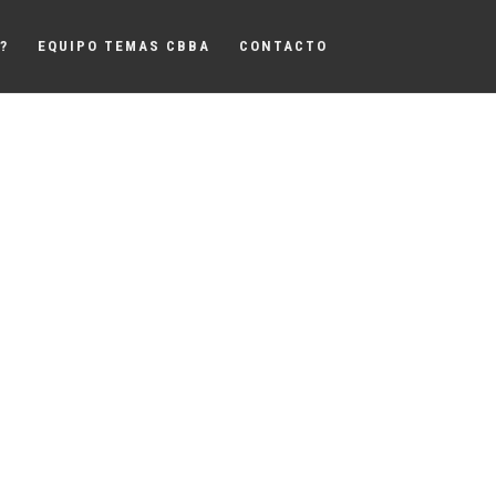
?
EQUIPO TEMAS CBBA
CONTACTO