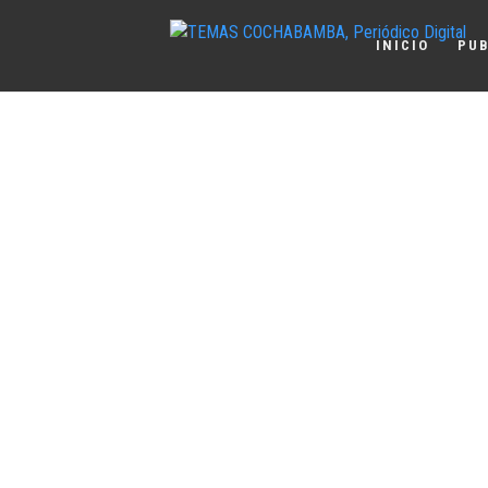
INICIO
PUB