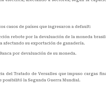
ios casos de países que ingresaron a default:
ción rebote por la devaluación de la moneda brasil
osa afectando su exportación de ganadería.
a Banca por devaluación de su moneda.
a del Tratado de Versalles que impuso cargas fina
 posibilitó la Segunda Guerra Mundial.