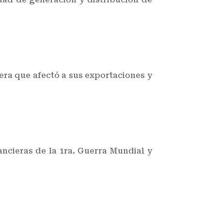
era que afectó a sus exportaciones y
ncieras de la 1ra. Guerra Mundial y