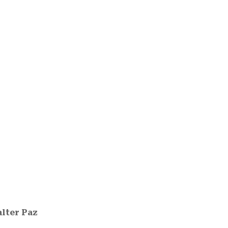
lter Paz