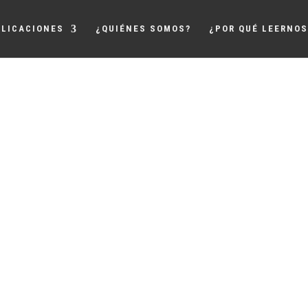
LICACIONES
¿QUIÉNES SOMOS?
¿POR QUÉ LEERNOS