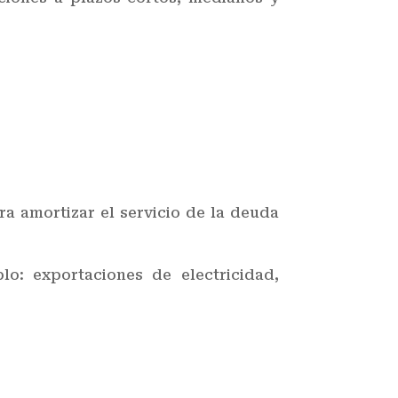
ra amortizar el servicio de la deuda
o: exportaciones de electricidad,