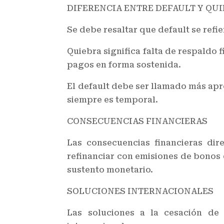
DIFERENCIA ENTRE DEFAULT Y QU
Se debe resaltar que default se refi
Quiebra significa falta de respaldo 
pagos en forma sostenida.
El default debe ser llamado más apr
siempre es temporal.
CONSECUENCIAS FINANCIERAS
Las consecuencias financieras di
refinanciar con emisiones de bonos d
sustento monetario.
SOLUCIONES INTERNACIONALES
Las soluciones a la cesación de 