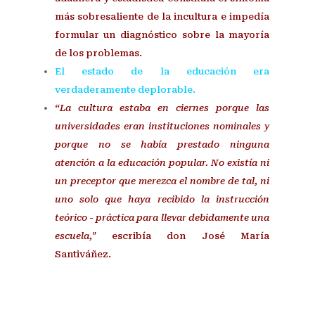
más sobresaliente de la incultura e impedía
formular un diagnóstico sobre la mayoría
de los problemas.
El estado de la educación era
verdaderamente deplorable.
“La cultura estaba en ciernes porque las
universidades eran instituciones nominales y
porque no se había prestado ninguna
atención a la educación popular. No existía ni
un preceptor que merezca el nombre de tal, ni
uno solo que haya recibido la instrucción
teórico - práctica para llevar debidamente una
escuela,"
escribía don José María
Santiváñez.