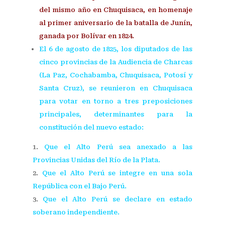
del mismo año en Chuquisaca, en homenaje
al primer aniversario de la batalla de Junín,
ganada por Bolívar en 1824.
El 6 de agosto de 1825, los diputados de las
cinco provincias de la Audiencia de Charcas
(La Paz, Cochabamba, Chuquisaca, Potosí y
Santa Cruz), se reunieron en Chuquisaca
para votar en torno a tres preposiciones
principales, determinantes para la
constitución del nuevo estado:
Que el Alto Perú sea anexado a las
Provincias Unidas del Río de la Plata.
Que el Alto Perú se integre en una sola
República con el Bajo Perú.
Que el Alto Perú se declare en estado
soberano independiente.