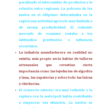
paralizado el intercambio de productos y la
relación entre regiones. La pobreza de los
suelos en el Altiplano determinaba en la
región una actividad agrícola muy limitada y
de escasa productividad. El reducido
mercado de consumo restaba a los
latifundios gravitación e influencia
económica.
La industria manufacturera en realidad no
existía; más propio sería hablar de talleres
artesanales que revestían cierta
importancia como las tejedurías de algodón
y lana, las zapaterías y sobre todo las falcas
y chicherías.
El comercio exterior era muy reducido y la
ruptura con la metrópoli había contribuido
a empeorar esa situación. La nación se