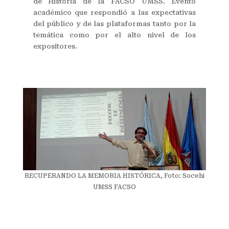
de Historia de la FACSO UMSS. Evento
académico que respondió a las expectativas
del público y de las plataformas tanto por la
temática como por el alto nivel de los
expositores.
RECUPERANDO LA MEMORIA HISTÓRICA, Foto: Socehi
UMSS FACSO