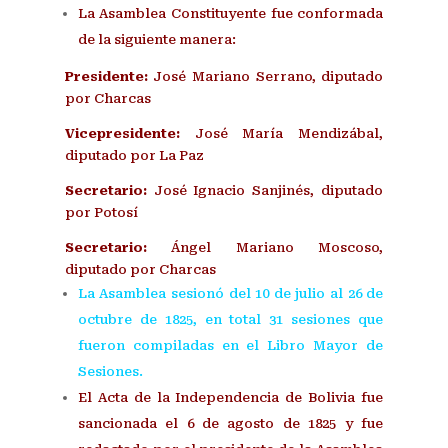
La Asamblea Constituyente fue conformada
de la siguiente manera:
Presidente:
José Mariano Serrano, diputado
por Charcas
Vicepresidente:
José María Mendizábal,
diputado por La Paz
Secretario:
José Ignacio Sanjinés, diputado
por Potosí
Secretario:
Ángel Mariano Moscoso,
diputado por Charcas
La Asamblea sesionó del 10 de julio al 26 de
octubre de 1825, en total 31 sesiones que
fueron compiladas en el Libro Mayor de
Sesiones.
El Acta de la Independencia de Bolivia fue
sancionada el 6 de agosto de 1825 y fue