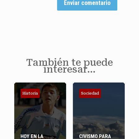
Enviar comentario
También te puede
interesar…
Sociedad
Historia
CIVISMO PARA
PRENSA DE