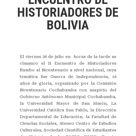
HISTORIADORES DE
BOLIVIA
El viernes 26 de julio en horas de la tarde se
clausuro el II Encuentro de Historiadores
Rumbo al Bicentenario a nivel nacional, cuya
temática fue Guerra de Independencia, 16
años de gloria, organizado por la Comisión
Bicentenario Cochabamba con auspicio del
Gobierno Autónomo Municipal Cochabamba,
la Universidad Mayor de San Simón, La
Universidad Católica San Pablo, la Dirección
Departamental de Educación, la Facultad de
Ciencias Sociales, Ateneo Centro de Estudios
Culturales, Sociedad Científica de Estudiantes