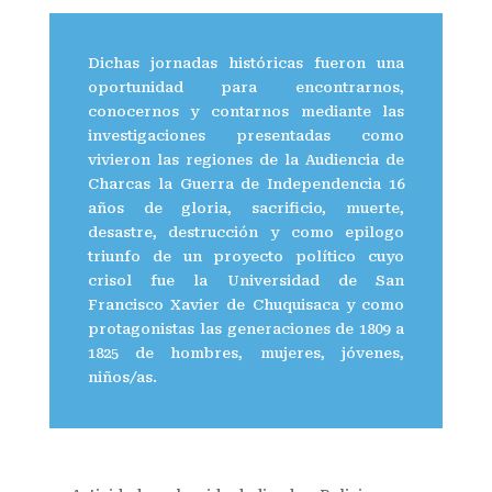
Dichas jornadas históricas fueron una
oportunidad para encontrarnos,
conocernos y contarnos mediante las
investigaciones presentadas como
vivieron las regiones de la Audiencia de
Charcas la Guerra de Independencia 16
años de gloria, sacrificio, muerte,
desastre, destrucción y como epilogo
triunfo de un proyecto político cuyo
crisol fue la Universidad de San
Francisco Xavier de Chuquisaca y como
protagonistas las generaciones de 1809 a
1825 de hombres, mujeres, jóvenes,
niños/as.