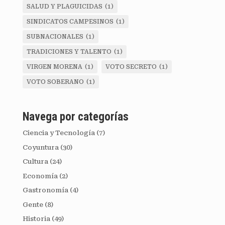
SALUD Y PLAGUICIDAS
(1)
SINDICATOS CAMPESINOS
(1)
SUBNACIONALES
(1)
TRADICIONES Y TALENTO
(1)
VIRGEN MORENA
(1)
VOTO SECRETO
(1)
VOTO SOBERANO
(1)
Navega por categorías
Ciencia y Tecnología
(7)
Coyuntura
(30)
Cultura
(24)
Economía
(2)
Gastronomía
(4)
Gente
(8)
Historia
(49)