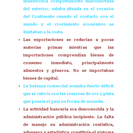
desenvolvía completamente desconectada
del exterior; estaba situada en el corazón
del Continente cuando el contacto con el
mundo y el crecimiento económico se
limitaban a la costa.
Las exportaciones se reducían a pocas
materias primas mientras que las
importaciones comprendían bienes de
consumo inmediato, principalmente
alimentos y géneros. No se importaban
bienes de capital.
La balanza comercial acusaba fuerte déficit
que se cubría con las reservas de oro y plata
que poseía el país en forma de moneda.
La actividad bancaria era desconocida y la
administración pública incipiente. La falta
de manejo en administración rentística,
aduanera y estadística constituía el síntoma