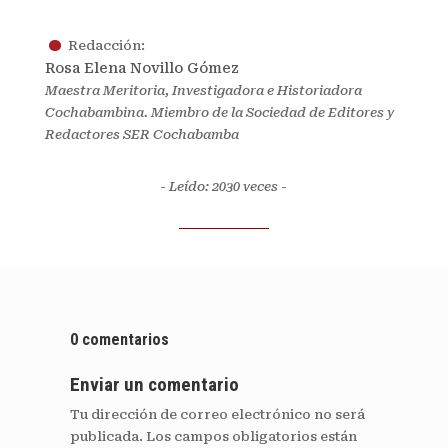
.
Redacción:
Rosa Elena Novillo Gómez
Maestra Meritoria, Investigadora e Historiadora
Cochabambina. Miembro de la Sociedad de Editores y
Redactores SER Cochabamba
- Leído: 2030
veces -
0 comentarios
Enviar un comentario
Tu dirección de correo electrónico no será
publicada.
Los campos obligatorios están