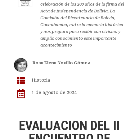
celebración de los 200 años de la firma del
Acta de Independencia de Bolivia. La
Comisión del Bicentenario de Bolivia,
Cochabamba, nutre la memoria histórica
y nos prepara para recibir con civismo y
amplio conocimiento este importante
acontecimiento
Rosa Elena Novillo Gómez

Historia

1 de agosto de 2024
EVALUACION DEL II
ENCUENTRO DE