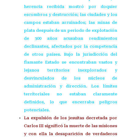
herencia recibida mostró por doquier
escombros y destrucción; las ciudades y los
campos estaban arruinados; las minas de
plata después de un periodo de explotación
de 300 años acusaban rendimientos
declinantes, afectados por la competencia
de otros países. Bajo la jurisdicción del
flamante Estado se encontraban vastos y
lejanos territorios inexplorados y
desvinculados de los núcleos de
administración y dirección. Los límites
territoriales no estaban claramente
definidos, lo que encerraba peligros
potenciales.
La expulsión de los jesuitas decretada por
Carlos III significó la muerte de las misiones
y con ella la desaparición de verdaderos