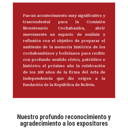
Fue un acontecimiento muy significativo y
trascendental para la Comisión
Bicentenario Cochabamba, abrir
nuevamente un espacio de análisis y
reflexión con el objetivo de preparar el
ambiente de la memoria histórica de los
cochabambinos y bolivianos para recibir
con profundo sentido cívico, patriótico e
histórico el próximo año la celebración
de los 200 años de la firma del Acta de
Independencia que dio origen a la
fundación de la República de Bolivia.
Nuestro profundo reconocimiento y
agradecimiento a los expositores