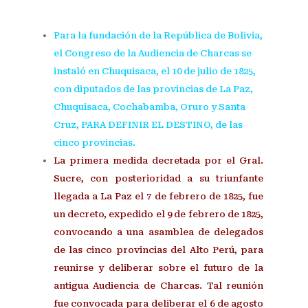
Para la fundación de la República de Bolivia,
el Congreso de la Audiencia de Charcas se
instaló en Chuquisaca, el 10 de julio de 1825,
con diputados de las provincias de La Paz,
Chuquisaca, Cochabamba, Oruro y Santa
Cruz, PARA DEFINIR EL DESTINO, de las
cinco provincias.
La primera medida decretada por el Gral.
Sucre, con posterioridad a su triunfante
llegada a La Paz el 7 de febrero de 1825, fue
un decreto, expedido el 9 de febrero de 1825,
convocando a una asamblea de delegados
de las cinco provincias del Alto Perú, para
reunirse y deliberar sobre el futuro de la
antigua Audiencia de Charcas. Tal reunión
fue convocada para deliberar el 6 de agosto