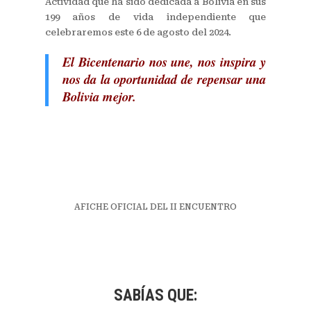
Actividad que ha sido dedicada a Bolivia en sus
199 años de vida independiente que
celebraremos este 6 de agosto del 2024.
El Bicentenario nos une, nos inspira y
nos da la oportunidad de repensar una
Bolivia mejor.
AFICHE OFICIAL DEL II ENCUENTRO
SABÍAS QUE: