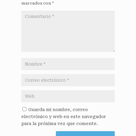
marcados con
*
Guarda mi nombre, correo
electrónico y web en este navegador
para la próxima vez que comente.