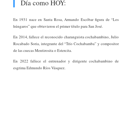
Día como HOY:
En 1931 nace en Santa Rosa, Armando Escóbar figura de “Los
húngaros” que obtuvieron el primer título para San José.
En 2014, fallece el reconocido charanguista cochabambino, Julio
Rocabado Soria, integrante del “Trío Cochabamba” y compositor
de las cuecas Mentirosita o Estercita.
En 2022 fallece el entrenador y dirigente cochabambino de
esgrima Edmundo Ríos Vásquez.