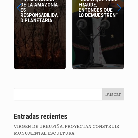
DE LA AMAZONÍA
FRAUDE,
ES
ENTONCES QUE
RESPONSABILIDA
LO DEMUESTREN”
D PLANETARIA
Buscar
Entradas recientes
VIRGEN DE URKUPIÑA: PROYECTAN CONSTRUIR
MONUMENTAL ESCULTURA