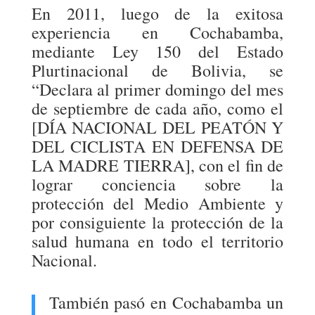
En 2011, luego de la exitosa
experiencia en Cochabamba,
mediante Ley 150 del Estado
Plurtinacional de Bolivia, se
“Declara al primer domingo del mes
de septiembre de cada año, como el
[DÍA NACIONAL DEL PEATÓN Y
DEL CICLISTA EN DEFENSA DE
LA MADRE TIERRA], con el fin de
lograr conciencia sobre la
protección del Medio Ambiente y
por consiguiente la protección de la
salud humana en todo el territorio
Nacional.
También pasó en Cochabamba un