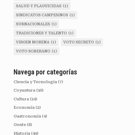
SALUD Y PLAGUICIDAS
(1)
SINDICATOS CAMPESINOS
(1)
SUBNACIONALES
(1)
TRADICIONES Y TALENTO
(1)
VIRGEN MORENA
(1)
VOTO SECRETO
(1)
VOTO SOBERANO
(1)
Navega por categorías
Ciencia y Tecnología
(7)
Coyuntura
(30)
Cultura
(24)
Economía
(2)
Gastronomía
(4)
Gente
(8)
Historia
(49)