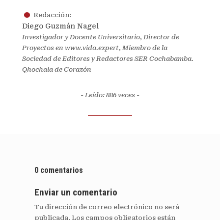
.
Redacción:
Diego Guzmán Nagel
Investigador y Docente Universitario, Director de
Proyectos en www.vida.expert, Miembro de la
Sociedad de Editores y Redactores SER Cochabamba.
Qhochala de Corazón
- Leído: 886
veces -
0 comentarios
Enviar un comentario
Tu dirección de correo electrónico no será
publicada.
Los campos obligatorios están