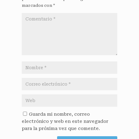
marcados con
*
Guarda mi nombre, correo
electrónico y web en este navegador
para la próxima vez que comente.