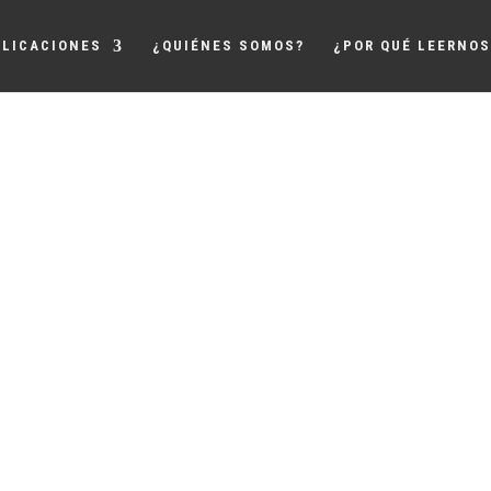
LICACIONES
¿QUIÉNES SOMOS?
¿POR QUÉ LEERNOS