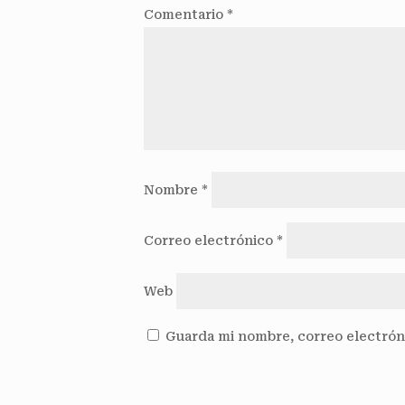
Comentario
*
Nombre
*
Correo electrónico
*
Web
Guarda mi nombre, correo electrón