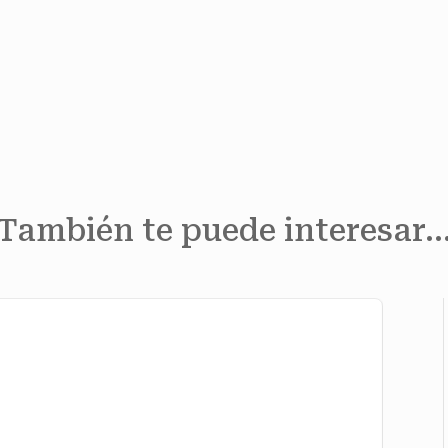
También te puede interesar
Socie