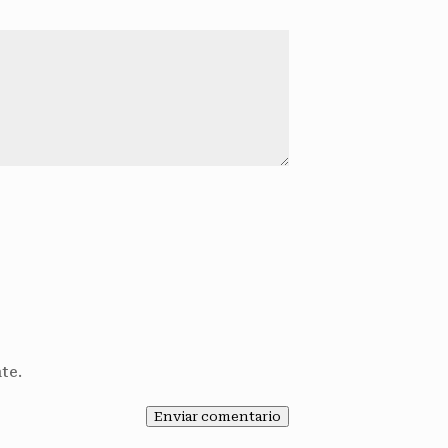
te.
Enviar comentario