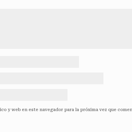
ico y web en este navegador para la próxima vez que comen