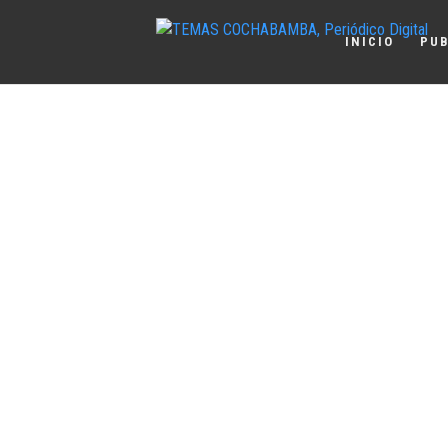
INICIO
PUB