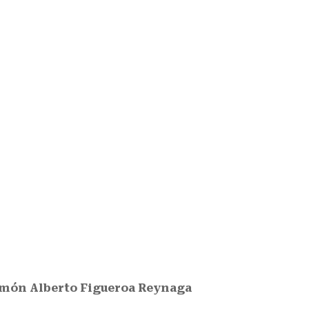
món Alberto Figueroa Reynaga