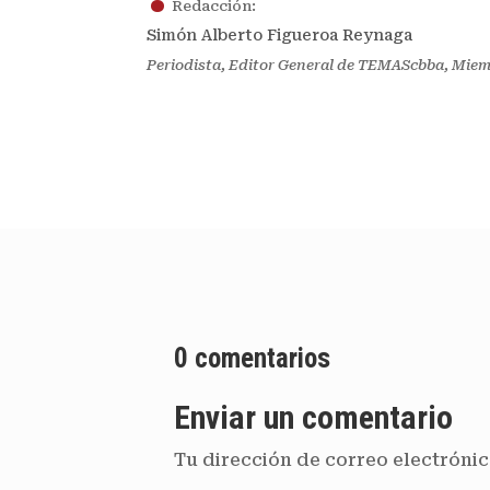
Redacción:
Simón Alberto Figueroa Reynaga
Periodista, Editor General de TEMAScbba, Mie
0 comentarios
Enviar un comentario
Tu dirección de correo electrónic