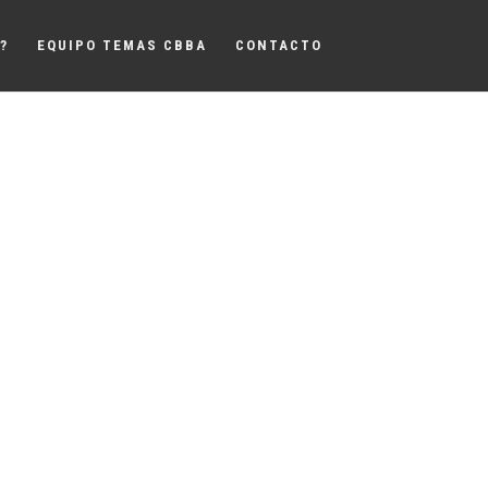
?
EQUIPO TEMAS CBBA
CONTACTO